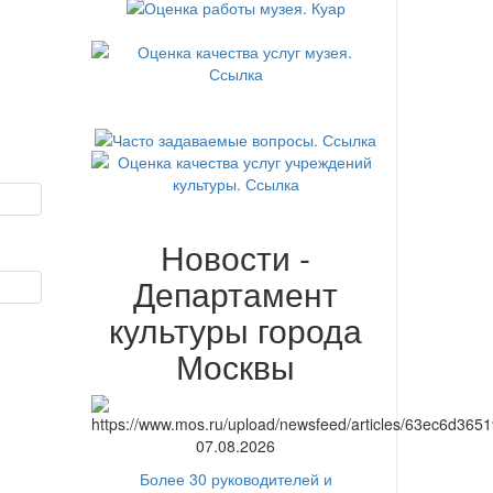
Новости -
Департамент
культуры города
Москвы
07.08.2026
Более 30 руководителей и