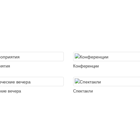
иятия
Конференции
кие вечера
Спектакли