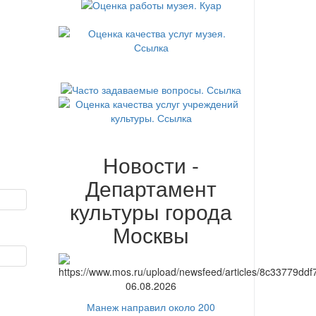
Новости -
Департамент
культуры города
Москвы
06.08.2026
Манеж направил около 200