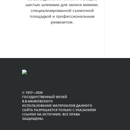
шестью шлемами для записи мимики,
специализированной съемочной
площадкой и профессиональным
реквизитом.
© 1937—2026
ГОСУДАРСТВЕННЫЙ МУЗЕЙ
В.В.МАЯКОВСКОГО
ИСПОЛЬЗОВАНИЕ МАТЕРИАЛОВ ДАННОГО
САЙТА РАЗРЕШАЕТСЯ ТОЛЬКО С УКАЗАНИЕМ
ССЫЛКИ НА ИСТОЧНИК. ВСЕ ПРАВА
ЗАЩИЩЕНЫ.