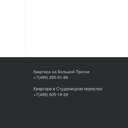
Квартира на Большой Пресне
+7(499) 255-01-86
Квартира в Студенецком переулке
+7(495) 605-19-29