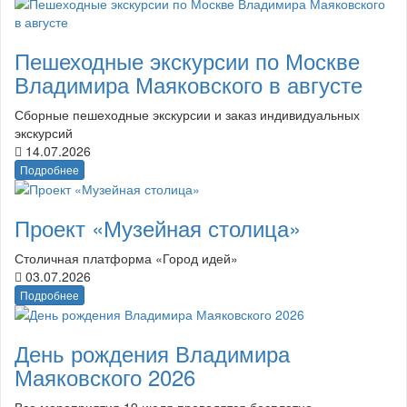
Пешеходные экскурсии по Москве
Владимира Маяковского в августе
Сборные пешеходные экскурсии и заказ индивидуальных
экскурсий
14.07.2026
Подробнее
Проект «Музейная столица»
Столичная платформа «Город идей»
03.07.2026
Подробнее
День рождения Владимира
Маяковского 2026
Все мероприятия 19 июля проводятся бесплатно