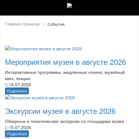
Главная страница
События
Мероприятия музея в августе 2026
Интерактивные программы, медленные чтения, музейный
квиз, лекции
16.07.2026
Подробнее
Экскурсии музея в августе 2026
Обзорные и тематические экскурсии по площадкам музея
15.07.2026
Подробнее