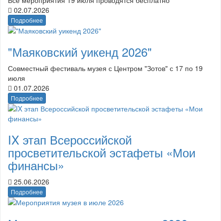
02.07.2026
Подробнее
"Маяковский уикенд 2026"
Совместный фестиваль музея с Центром "Зотов" с 17 по 19
июля
01.07.2026
Подробнее
IX этап Всероссийской
просветительской эстафеты «Мои
финансы»
25.06.2026
Подробнее