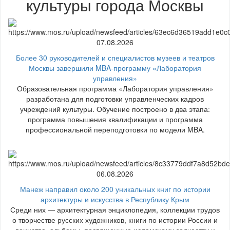
культуры города Москвы
07.08.2026
Более 30 руководителей и специалистов музеев и театров
Москвы завершили MBA-программу «Лаборатория
управления»
Образовательная программа «Лаборатория управления»
разработана для подготовки управленческих кадров
учреждений культуры. Обучение построено в два этапа:
программа повышения квалификации и программа
профессиональной переподготовки по модели MBA.
06.08.2026
Манеж направил около 200 уникальных книг по истории
архитектуры и искусства в Республику Крым
Среди них — архитектурная энциклопедия, коллекции трудов
о творчестве русских художников, книги по истории России и
воинства, альбомы, посвященные исламскому зодчеству и