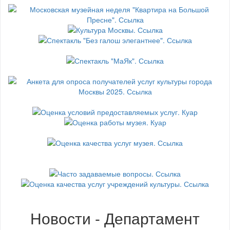
Новости - Департамент