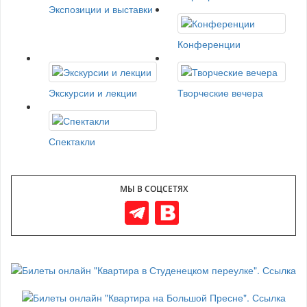
Экспозиции и выставки
Конференции
Экскурсии и лекции
Творческие вечера
Спектакли
МЫ В СОЦСЕТЯХ