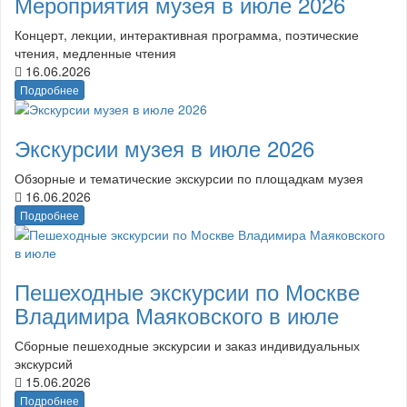
Мероприятия музея в июле 2026
Концерт, лекции, интерактивная программа, поэтические
чтения, медленные чтения
16.06.2026
Подробнее
Экскурсии музея в июле 2026
Обзорные и тематические экскурсии по площадкам музея
16.06.2026
Подробнее
Пешеходные экскурсии по Москве
Владимира Маяковского в июле
Сборные пешеходные экскурсии и заказ индивидуальных
экскурсий
15.06.2026
Подробнее