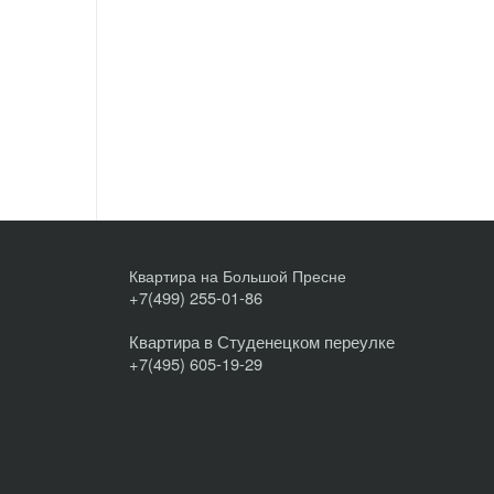
Квартира на Большой Пресне
+7(499) 255-01-86
Квартира в Студенецком переулке
+7(495) 605-19-29