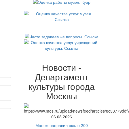
Новости -
Департамент
культуры города
Москвы
06.08.2026
Манеж направил около 200