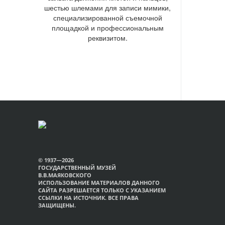
шестью шлемами для записи мимики,
специализированной съемочной
площадкой и профессиональным
реквизитом.
© 1937—2026
ГОСУДАРСТВЕННЫЙ МУЗЕЙ
В.В.МАЯКОВСКОГО
ИСПОЛЬЗОВАНИЕ МАТЕРИАЛОВ ДАННОГО
САЙТА РАЗРЕШАЕТСЯ ТОЛЬКО С УКАЗАНИЕМ
ССЫЛКИ НА ИСТОЧНИК. ВСЕ ПРАВА
ЗАЩИЩЕНЫ.