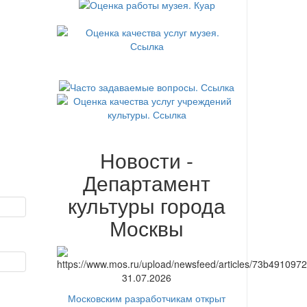
Новости -
Департамент
культуры города
Москвы
31.07.2026
Московским разработчикам открыт