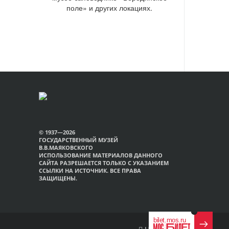
поле» и других локациях.
© 1937—2026
ГОСУДАРСТВЕННЫЙ МУЗЕЙ
В.В.МАЯКОВСКОГО
ИСПОЛЬЗОВАНИЕ МАТЕРИАЛОВ ДАННОГО
САЙТА РАЗРЕШАЕТСЯ ТОЛЬКО С УКАЗАНИЕМ
ССЫЛКИ НА ИСТОЧНИК. ВСЕ ПРАВА
ЗАЩИЩЕНЫ.
Наверх