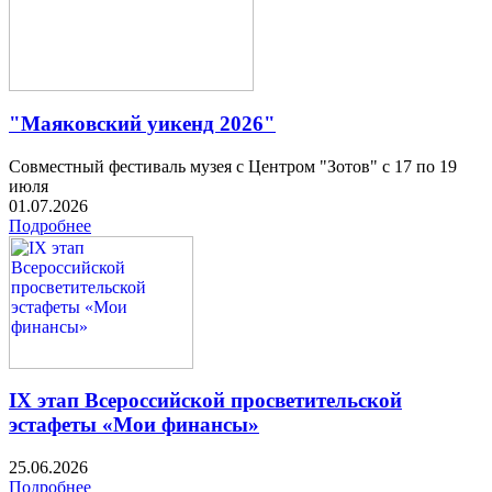
"Маяковский уикенд 2026"
Совместный фестиваль музея с Центром "Зотов" с 17 по 19
июля
01.07.2026
Подробнее
IX этап Всероссийской просветительской
эстафеты «Мои финансы»
25.06.2026
Подробнее