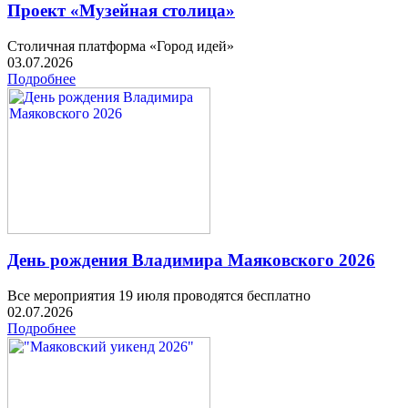
Проект «Музейная столица»
Столичная платформа «Город идей»
03.07.2026
Подробнее
День рождения Владимира Маяковского 2026
Все мероприятия 19 июля проводятся бесплатно
02.07.2026
Подробнее