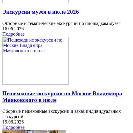
Экскурсии музея в июле 2026
Обзорные и тематические экскурсии по площадкам музея
16.06.2026
Подробнее
Пешеходные экскурсии по Москве Владимира
Маяковского в июле
Сборные пешеходные экскурсии и заказ индивидуальных
экскурсий
15.06.2026
Подробнее