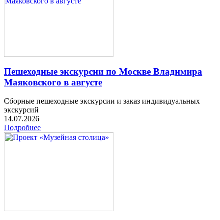
Пешеходные экскурсии по Москве Владимира
Маяковского в августе
Сборные пешеходные экскурсии и заказ индивидуальных
экскурсий
14.07.2026
Подробнее