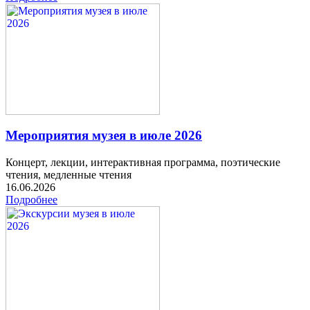
Мероприятия музея в июле 2026
Концерт, лекции, интерактивная программа, поэтические
чтения, медленные чтения
16.06.2026
Подробнее