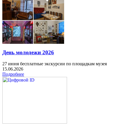
День молодежи 2026
27 июня бесплатные экскурсии по площадкам музея
15.06.2026
Подробнее