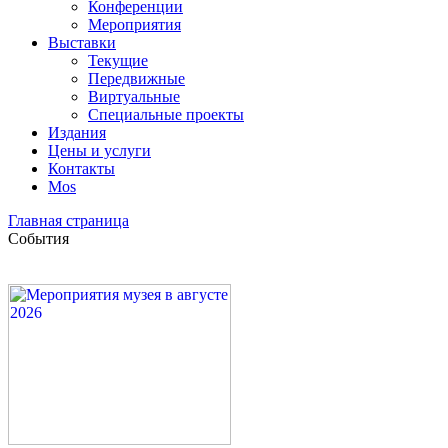
Конференции
Мероприятия
Выставки
Текущие
Передвижные
Виртуальные
Специальные проекты
Издания
Цены и услуги
Контакты
Mos
Главная страница
События