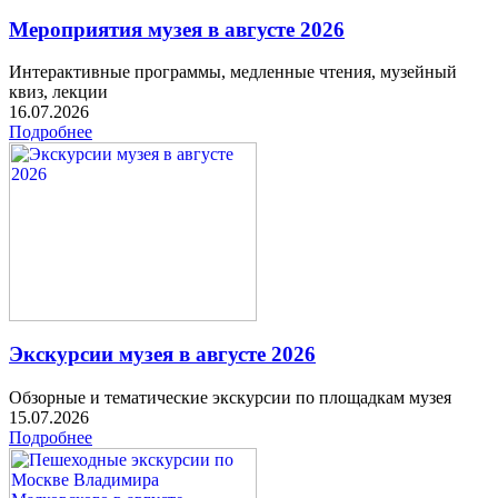
Мероприятия музея в августе 2026
Интерактивные программы, медленные чтения, музейный
квиз, лекции
16.07.2026
Подробнее
Экскурсии музея в августе 2026
Обзорные и тематические экскурсии по площадкам музея
15.07.2026
Подробнее