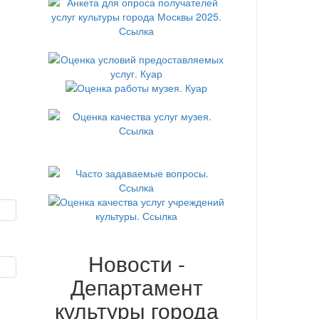
Новости -
Департамент
культуры города