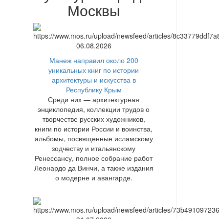
Москвы
06.08.2026
Манеж направил около 200
уникальных книг по истории
архитектуры и искусства в
Республику Крым
Среди них — архитектурная
энциклопедия, коллекции трудов о
творчестве русских художников,
книги по истории России и воинства,
альбомы, посвященные исламскому
зодчеству и итальянскому
Ренессансу, полное собрание работ
Леонардо да Винчи, а также издания
о модерне и авангарде.