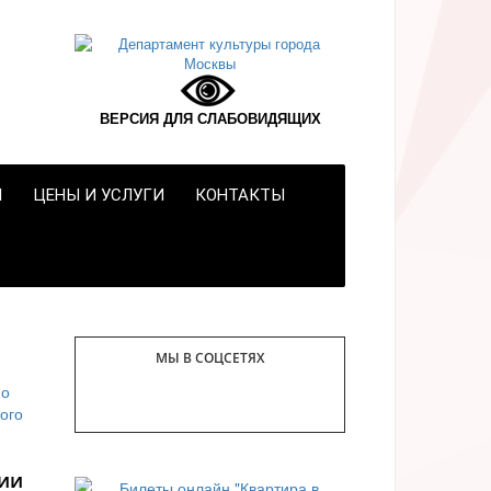
ВЕРСИЯ ДЛЯ СЛАБОВИДЯЩИХ
Я
ЦЕНЫ И УСЛУГИ
КОНТАКТЫ
МЫ В СОЦСЕТЯХ
ии