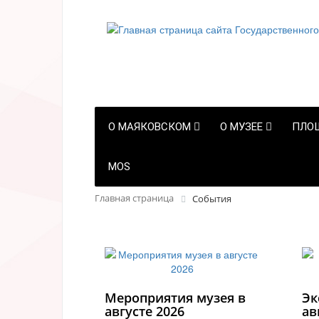
О МАЯКОВСКОМ
О МУЗЕЕ
ПЛО
MOS
Главная страница
События
Мероприятия музея в
Эк
августе 2026
ав