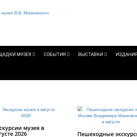
ЩАДКИ МУЗЕЯ
СОБЫТИЯ
ВЫСТАВКИ
ИЗДАНИ
скурсии музея в
густе 2026
Пешеходные экскурс