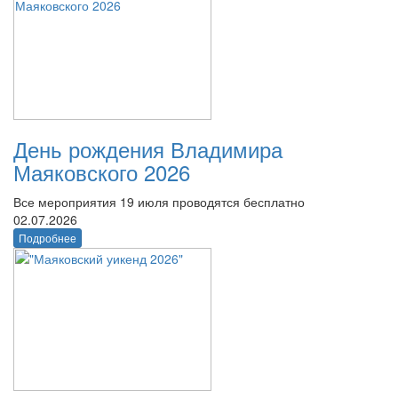
День рождения Владимира
Маяковского 2026
Все мероприятия 19 июля проводятся бесплатно
02.07.2026
Подробнее