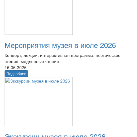
Мероприятия музея в июле 2026
Концерт, лекции, интерактивная программа, поэтические
чтения, медленные чтения
16.06.2026
Подробнее
Экскурсии музея в июле 2026