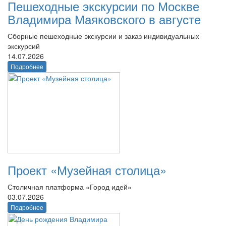
Пешеходные экскурсии по Москве
Владимира Маяковского в августе
Сборные пешеходные экскурсии и заказ индивидуальных
экскурсий
14.07.2026
Подробнее
Проект «Музейная столица»
Столичная платформа «Город идей»
03.07.2026
Подробнее