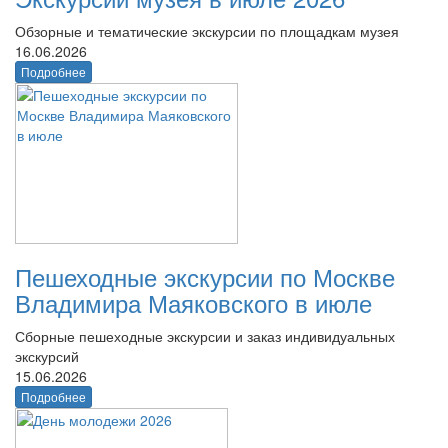
Обзорные и тематические экскурсии по площадкам музея
16.06.2026
Подробнее
Пешеходные экскурсии по Москве
Владимира Маяковского в июле
Сборные пешеходные экскурсии и заказ индивидуальных
экскурсий
15.06.2026
Подробнее