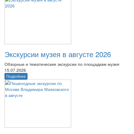
Экскурсии музея в августе 2026
Обзорные и тематические экскурсии по площадкам музея
15.07.2026
Подробнее