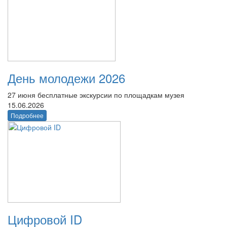
День молодежи 2026
27 июня бесплатные экскурсии по площадкам музея
15.06.2026
Подробнее
Цифровой ID