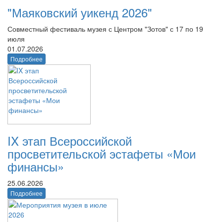
"Маяковский уикенд 2026"
Совместный фестиваль музея с Центром "Зотов" с 17 по 19
июля
01.07.2026
Подробнее
IX этап Всероссийской
просветительской эстафеты «Мои
финансы»
25.06.2026
Подробнее