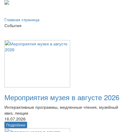
Главная страница
События
Мероприятия музея в августе 2026
Интерактивные программы, медленные чтения, музейный
квиз, лекции
16.07.2026
Подробнее