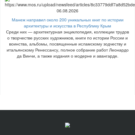
06.08.2026
Манеж направил около 200 уникальных книг по истории
архитектуры и искусства в Республику Крым
Среди них — архитектурная энциклопедия, коллекции трудов
о творчестве русских художников, книги по истории России и
воинства, альбомы, посвященные исламскому зодчеству и
итальянскому Ренессансу, полное собрание работ Леонардо
да Винчи, а также издания о модерне и авангарде.