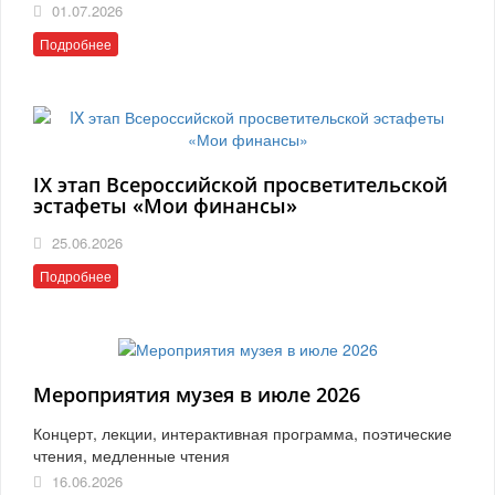
01.07.2026
Подробнее
IX этап Всероссийской просветительской
эстафеты «Мои финансы»
25.06.2026
Подробнее
Мероприятия музея в июле 2026
Концерт, лекции, интерактивная программа, поэтические
чтения, медленные чтения
16.06.2026