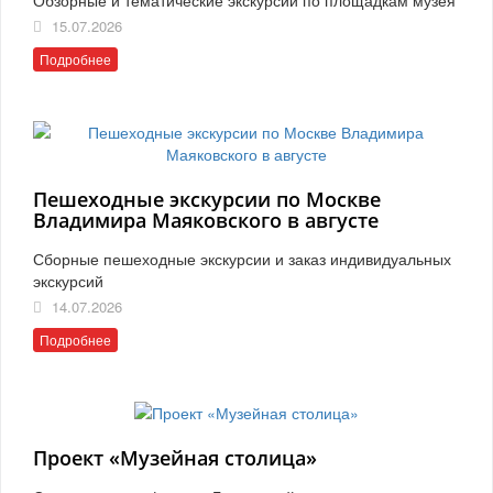
15.07.2026
Подробнее
Пешеходные экскурсии по Москве
Владимира Маяковского в августе
Сборные пешеходные экскурсии и заказ индивидуальных
экскурсий
14.07.2026
Подробнее
Проект «Музейная столица»