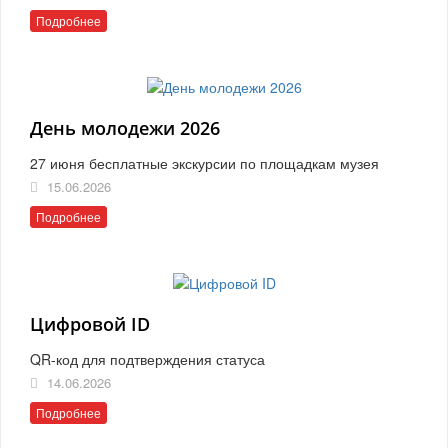
Подробнее
День молодежи 2026
27 июня бесплатные экскурсии по площадкам музея
15.06.2026
Подробнее
Цифровой ID
QR-код для подтверждения статуса
14.06.2026
Подробнее