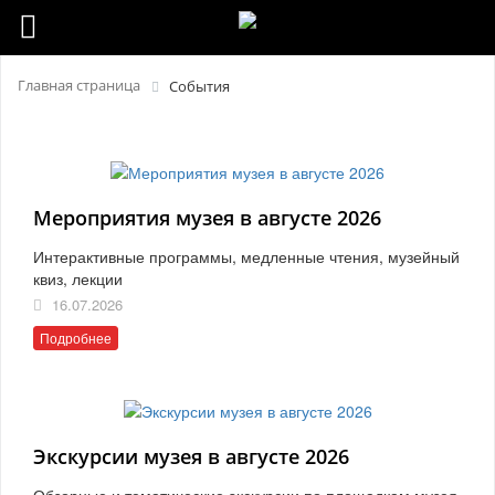
Главная страница
События
Мероприятия музея в августе 2026
Интерактивные программы, медленные чтения, музейный
квиз, лекции
16.07.2026
Подробнее
Экскурсии музея в августе 2026
Обзорные и тематические экскурсии по площадкам музея