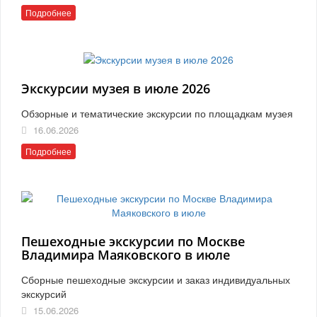
Подробнее
Экскурсии музея в июле 2026
Обзорные и тематические экскурсии по площадкам музея
16.06.2026
Подробнее
Пешеходные экскурсии по Москве
Владимира Маяковского в июле
Сборные пешеходные экскурсии и заказ индивидуальных
экскурсий
15.06.2026