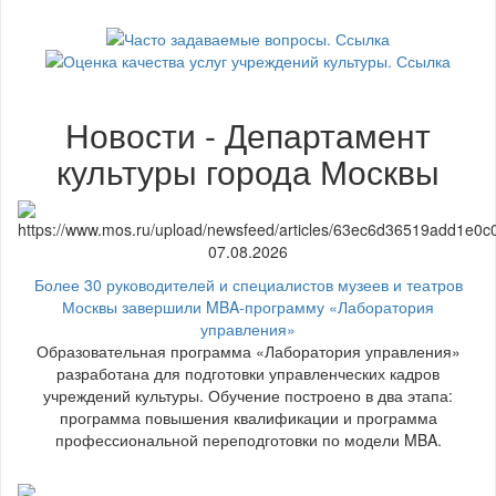
Новости - Департамент
культуры города Москвы
07.08.2026
Более 30 руководителей и специалистов музеев и театров
Москвы завершили MBA-программу «Лаборатория
управления»
Образовательная программа «Лаборатория управления»
разработана для подготовки управленческих кадров
учреждений культуры. Обучение построено в два этапа:
программа повышения квалификации и программа
профессиональной переподготовки по модели MBA.