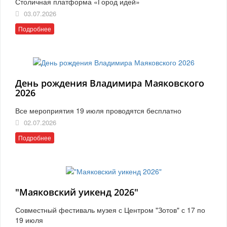
Столичная платформа «Город идей»
03.07.2026
Подробнее
День рождения Владимира Маяковского
2026
Все мероприятия 19 июля проводятся бесплатно
02.07.2026
Подробнее
"Маяковский уикенд 2026"
Совместный фестиваль музея с Центром "Зотов" с 17 по
19 июля