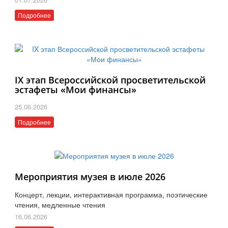
Подробнее
IX этап Всероссийской просветительской
эстафеты «Мои финансы»
25.06.2026
Подробнее
Мероприятия музея в июле 2026
Концерт, лекции, интерактивная программа, поэтические
чтения, медленные чтения
16.06.2026