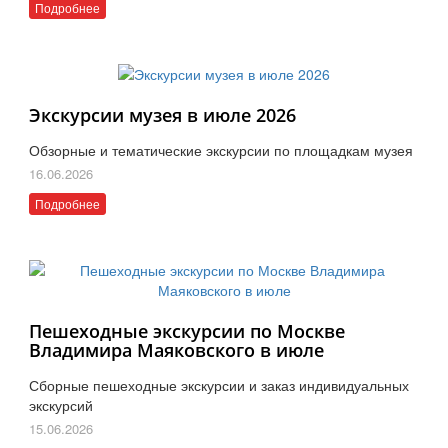
Подробнее
Экскурсии музея в июле 2026
Обзорные и тематические экскурсии по площадкам музея
16.06.2026
Подробнее
Пешеходные экскурсии по Москве
Владимира Маяковского в июле
Сборные пешеходные экскурсии и заказ индивидуальных
экскурсий
15.06.2026