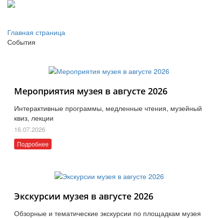
Главная страница
События
Мероприятия музея в августе 2026
Интерактивные программы, медленные чтения, музейный
квиз, лекции
16.07.2026
Подробнее
Экскурсии музея в августе 2026
Обзорные и тематические экскурсии по площадкам музея