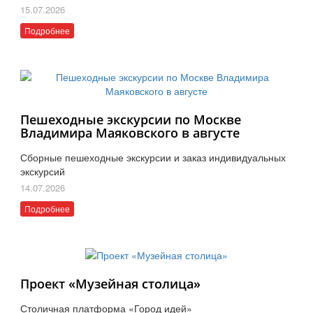
15.07.2026
Подробнее
Пешеходные экскурсии по Москве
Владимира Маяковского в августе
Сборные пешеходные экскурсии и заказ индивидуальных
экскурсий
14.07.2026
Подробнее
Проект «Музейная столица»
Столичная платформа «Город идей»