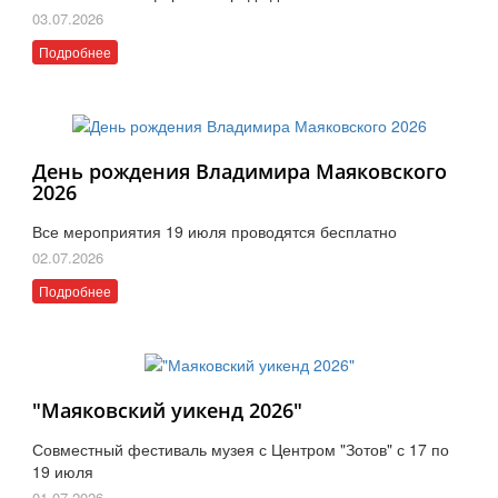
03.07.2026
Подробнее
День рождения Владимира Маяковского
2026
Все мероприятия 19 июля проводятся бесплатно
02.07.2026
Подробнее
"Маяковский уикенд 2026"
Совместный фестиваль музея с Центром "Зотов" с 17 по
19 июля
01.07.2026