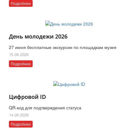
Подробнее
День молодежи 2026
27 июня бесплатные экскурсии по площадкам музея
15.06.2026
Подробнее
Цифровой ID
QR-код для подтверждения статуса
14.06.2026
Подробнее