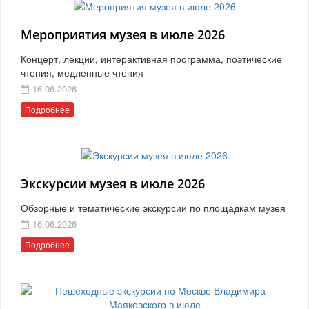
Мероприятия музея в июле 2026
Концерт, лекции, интерактивная программа, поэтические
чтения, медленные чтения
16.06.2026
Подробнее
Экскурсии музея в июле 2026
Обзорные и тематические экскурсии по площадкам музея
16.06.2026
Подробнее