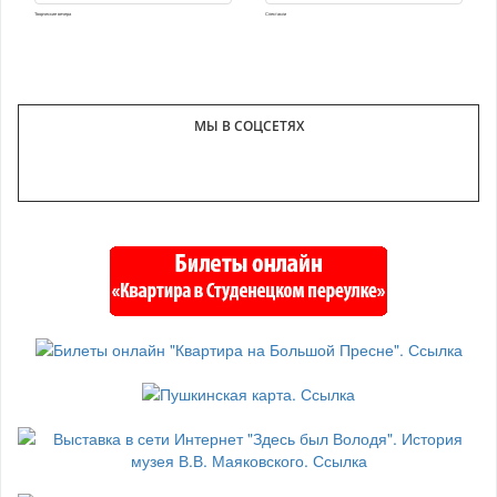
Творческие вечера
Спектакли
МЫ В СОЦСЕТЯХ