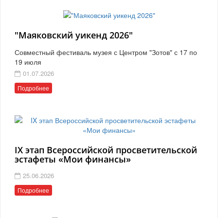
"Маяковский уикенд 2026"
Совместный фестиваль музея с Центром "Зотов" с 17 по
19 июля
01.07.2026
Подробнее
IX этап Всероссийской просветительской
эстафеты «Мои финансы»
25.06.2026
Подробнее