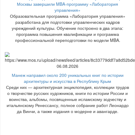
Москвы завершили MBA-программу «Лаборатория
управления»
Образовательная программа «Лаборатория управления»
разработана для подготовки управленческих кадров
учреждений культуры. Обучение построено в два этапа:
программа повышения квалификации и программа
профессиональной переподготовки по модели MBA.
06.08.2026
Манеж направил около 200 уникальных книг по истории
архитектуры и искусства в Республику Крым
Среди них — архитектурная энциклопедия, коллекции трудов
о творчестве русских художников, книги по истории России и
воинства, альбомы, посвященные исламскому зодчеству и
итальянскому Ренессансу, полное собрание работ Леонардо
да Винчи, а также издания о модерне и авангарде.