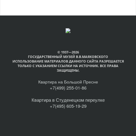
© 1937—2026
ГОСУДАРСТВЕННЫЙ МУЗЕЙ В.В.МАЯКОВСКОГО
ИСПОЛЬЗОВАНИЕ МАТЕРИАЛОВ ДАННОГО САЙТА РАЗРЕШАЕТСЯ
ТОЛЬКО С УКАЗАНИЕМ ССЫЛКИ НА ИСТОЧНИК. ВСЕ ПРАВА
ЗАЩИЩЕНЫ.
Квартира на Большой Пресне
+7(499) 255-01-86
Квартира в Студенецком переулке
+7(495) 605-19-29