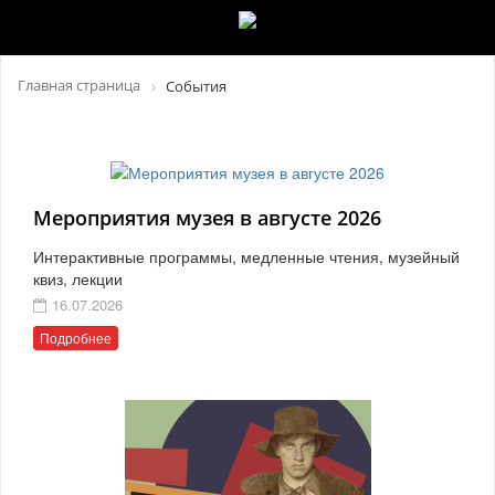
Главная страница
События
Мероприятия музея в августе 2026
Интерактивные программы, медленные чтения, музейный
квиз, лекции
16.07.2026
Подробнее