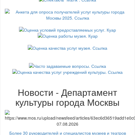
Новости - Департамент
культуры города Москвы
07.08.2026
Более 30 руководителей и специалистов музеев и театров