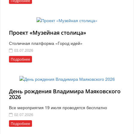
Подробнее
Проект «Музейная столица»
Столичная платформа «Город идей»
03.07.2026
Подробнее
День рождения Владимира Маяковского
2026
Все мероприятия 19 июля проводятся бесплатно
02.07.2026
Подробнее