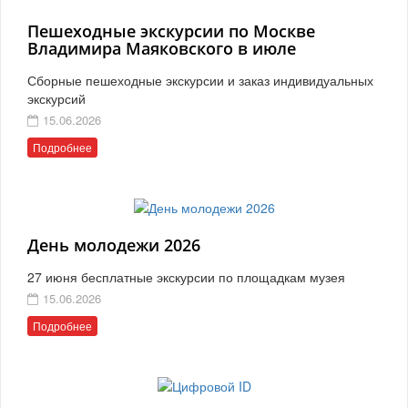
Пешеходные экскурсии по Москве
Владимира Маяковского в июле
Сборные пешеходные экскурсии и заказ индивидуальных
экскурсий
15.06.2026
Подробнее
День молодежи 2026
27 июня бесплатные экскурсии по площадкам музея
15.06.2026
Подробнее