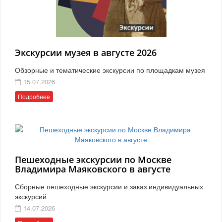
Экскурсии музея в августе 2026
Обзорные и тематические экскурсии по площадкам музея
15.07.2026
Подробнее
Пешеходные экскурсии по Москве
Владимира Маяковского в августе
Сборные пешеходные экскурсии и заказ индивидуальных
экскурсий
14.07.2026