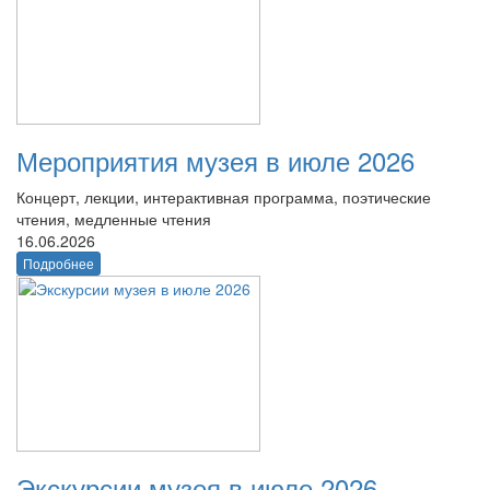
Мероприятия музея в июле 2026
Концерт, лекции, интерактивная программа, поэтические
чтения, медленные чтения
16.06.2026
Подробнее
Экскурсии музея в июле 2026