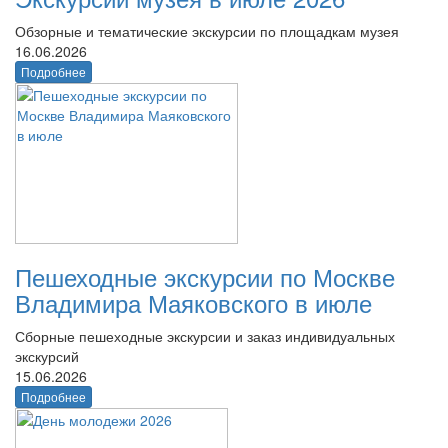
Обзорные и тематические экскурсии по площадкам музея
16.06.2026
Подробнее
Пешеходные экскурсии по Москве
Владимира Маяковского в июле
Сборные пешеходные экскурсии и заказ индивидуальных
экскурсий
15.06.2026
Подробнее