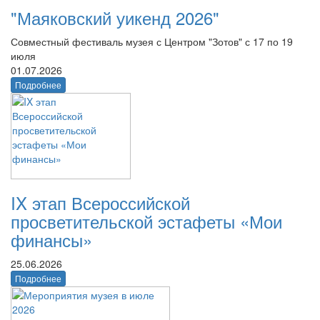
"Маяковский уикенд 2026"
Совместный фестиваль музея с Центром "Зотов" с 17 по 19
июля
01.07.2026
Подробнее
IX этап Всероссийской
просветительской эстафеты «Мои
финансы»
25.06.2026
Подробнее