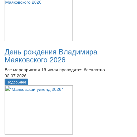
День рождения Владимира
Маяковского 2026
Все мероприятия 19 июля проводятся бесплатно
02.07.2026
Подробнее