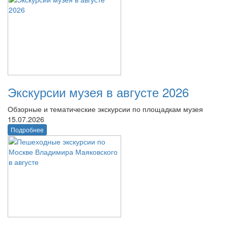
Экскурсии музея в августе 2026
Обзорные и тематические экскурсии по площадкам музея
15.07.2026
Подробнее