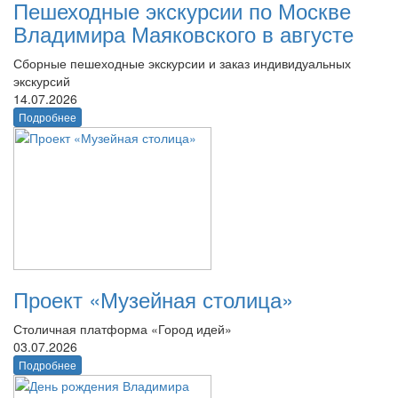
Пешеходные экскурсии по Москве
Владимира Маяковского в августе
Сборные пешеходные экскурсии и заказ индивидуальных
экскурсий
14.07.2026
Подробнее
Проект «Музейная столица»
Столичная платформа «Город идей»
03.07.2026
Подробнее