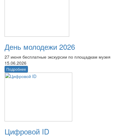
День молодежи 2026
27 июня бесплатные экскурсии по площадкам музея
15.06.2026
Подробнее
Цифровой ID