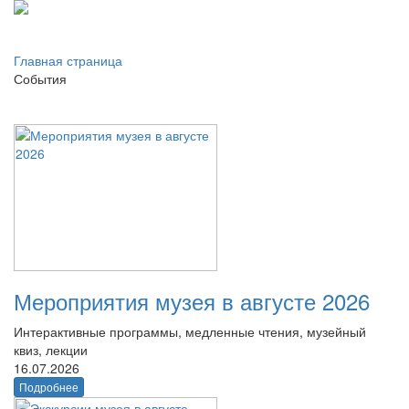
Главная страница
События
Мероприятия музея в августе 2026
Интерактивные программы, медленные чтения, музейный
квиз, лекции
16.07.2026
Подробнее