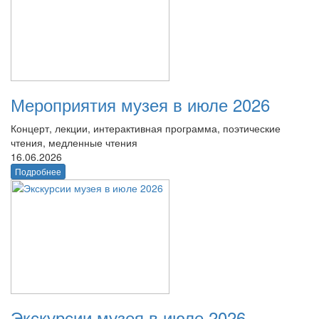
Мероприятия музея в июле 2026
Концерт, лекции, интерактивная программа, поэтические
чтения, медленные чтения
16.06.2026
Подробнее
Экскурсии музея в июле 2026