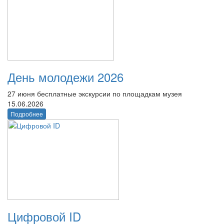
День молодежи 2026
27 июня бесплатные экскурсии по площадкам музея
15.06.2026
Подробнее
Цифровой ID