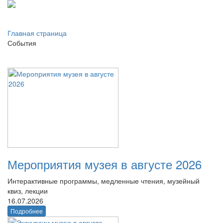
Главная страница
События
Мероприятия музея в августе 2026
Интерактивные программы, медленные чтения, музейный
квиз, лекции
16.07.2026
Подробнее