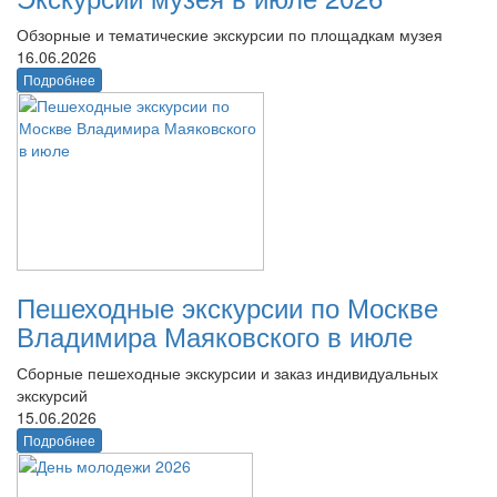
Обзорные и тематические экскурсии по площадкам музея
16.06.2026
Подробнее
Пешеходные экскурсии по Москве
Владимира Маяковского в июле
Сборные пешеходные экскурсии и заказ индивидуальных
экскурсий
15.06.2026
Подробнее