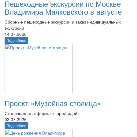
Пешеходные экскурсии по Москве
Владимира Маяковского в августе
Сборные пешеходные экскурсии и заказ индивидуальных
экскурсий
14.07.2026
Подробнее
Проект «Музейная столица»
Столичная платформа «Город идей»
03.07.2026
Подробнее