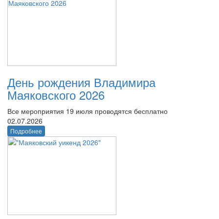
День рождения Владимира
Маяковского 2026
Все мероприятия 19 июля проводятся бесплатно
02.07.2026
Подробнее