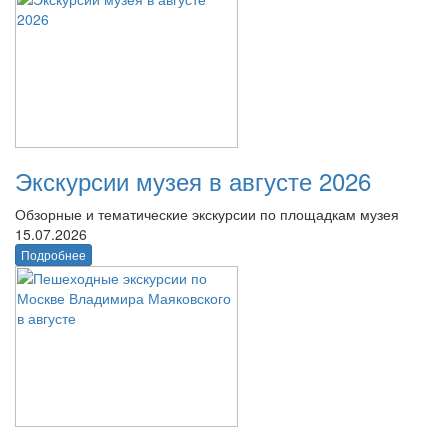
Экскурсии музея в августе 2026
Обзорные и тематические экскурсии по площадкам музея
15.07.2026
Подробнее