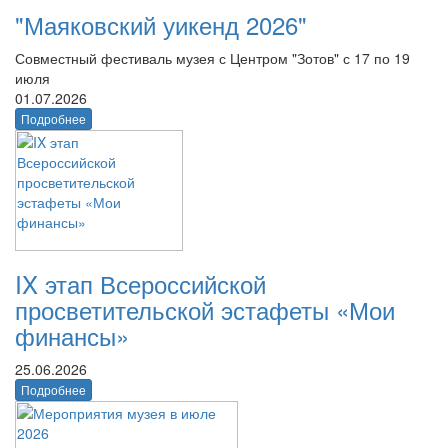
"Маяковский уикенд 2026"
Совместный фестиваль музея с Центром "Зотов" с 17 по 19
июля
01.07.2026
Подробнее
IX этап Всероссийской
просветительской эстафеты «Мои
финансы»
25.06.2026
Подробнее