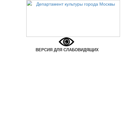
ВЕРСИЯ ДЛЯ СЛАБОВИДЯЩИХ