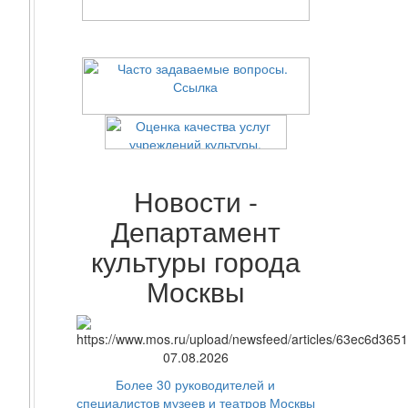
Новости -
Департамент
культуры города
Москвы
07.08.2026
Более 30 руководителей и
специалистов музеев и театров Москвы