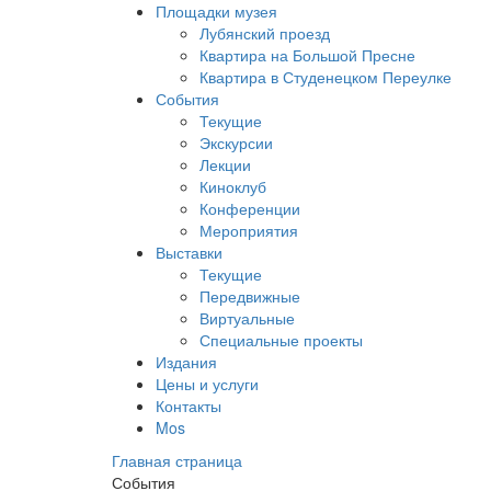
Площадки музея
Лубянский проезд
Квартира на Большой Пресне
Квартира в Студенецком Переулке
События
Текущие
Экскурсии
Лекции
Киноклуб
Конференции
Мероприятия
Выставки
Текущие
Передвижные
Виртуальные
Специальные проекты
Издания
Цены и услуги
Контакты
Mos
Главная страница
События