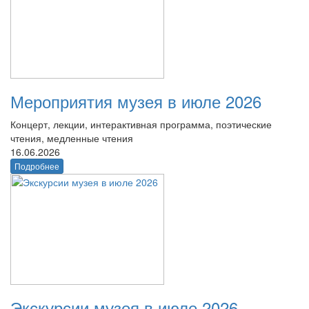
Мероприятия музея в июле 2026
Концерт, лекции, интерактивная программа, поэтические
чтения, медленные чтения
16.06.2026
Подробнее
Экскурсии музея в июле 2026