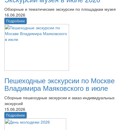
Обзорные и тематические экскурсии по площадкам музея
16.06.2026
Подробнее
Пешеходные экскурсии по Москве
Владимира Маяковского в июле
Сборные пешеходные экскурсии и заказ индивидуальных
экскурсий
15.06.2026
Подробнее