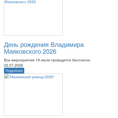
День рождения Владимира
Маяковского 2026
Все мероприятия 19 июля проводятся бесплатно
02.07.2026
Подробнее