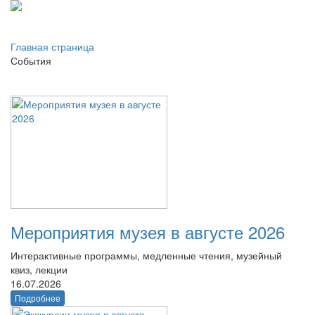
Главная страница
События
Мероприятия музея в августе 2026
Интерактивные программы, медленные чтения, музейный
квиз, лекции
16.07.2026
Подробнее