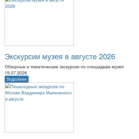
Экскурсии музея в августе 2026
Обзорные и тематические экскурсии по площадкам музея
15.07.2026
Подробнее