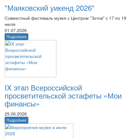
"Маяковский уикенд 2026"
Совместный фестиваль музея с Центром "Зотов" с 17 по 19
июля
01.07.2026
Подробнее
IX этап Всероссийской
просветительской эстафеты «Мои
финансы»
25.06.2026
Подробнее