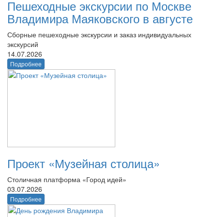
Пешеходные экскурсии по Москве
Владимира Маяковского в августе
Сборные пешеходные экскурсии и заказ индивидуальных
экскурсий
14.07.2026
Подробнее
Проект «Музейная столица»
Столичная платформа «Город идей»
03.07.2026
Подробнее