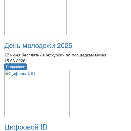
День молодежи 2026
27 июня бесплатные экскурсии по площадкам музея
15.06.2026
Подробнее
Цифровой ID