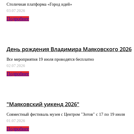
Столичная платформа «Город идей»
03.07.2026
Подробнее
День рождения Владимира Маяковского 2026
Все мероприятия 19 июля проводятся бесплатно
02.07.2026
Подробнее
"Маяковский уикенд 2026"
Совместный фестиваль музея с Центром "Зотов" с 17 по 19 июля
01.07.2026
Подробнее