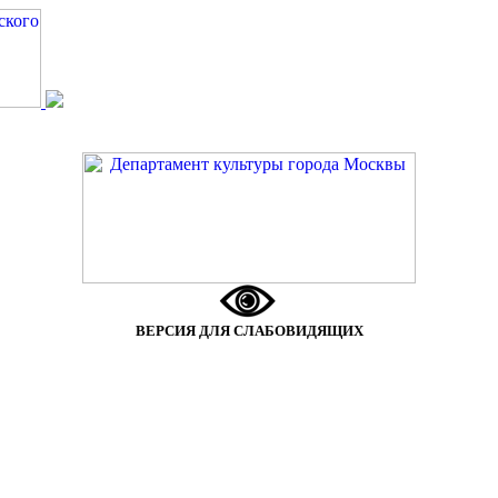
ВЕРСИЯ ДЛЯ СЛАБОВИДЯЩИХ