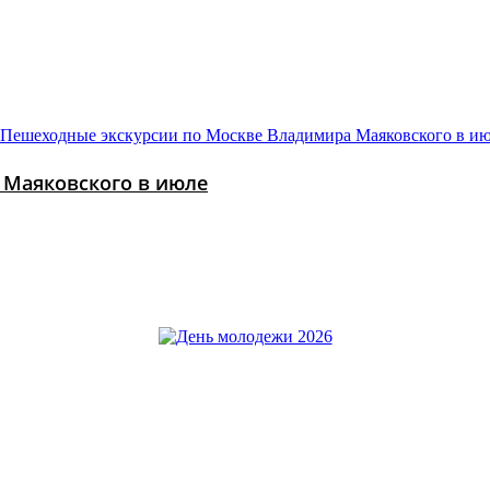
 Маяковского в июле