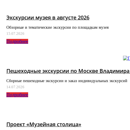
Экскурсии музея в августе 2026
Обзорные и тематические экскурсии по площадкам музея
15.07.2026
Подробнее
Пешеходные экскурсии по Москве Владимира 
Сборные пешеходные экскурсии и заказ индивидуальных экскурсий
14.07.2026
Подробнее
Проект «Музейная столица»