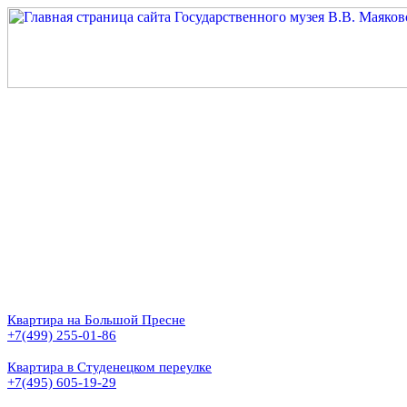
Квартира на Большой Пресне
+7(499) 255-01-86
Квартира в Студенецком переулке
+7(495) 605-19-29