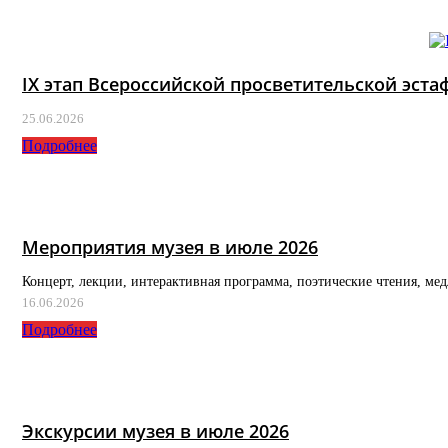
IX этап Всероссийской просветительской эс
25.06.2026
Подробнее
Мероприятия музея в июле 2026
Концерт, лекции, интерактивная программа, поэтические чтения, ме
16.06.2026
Подробнее
Экскурсии музея в июле 2026