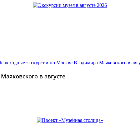
Маяковского в августе