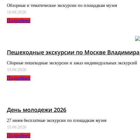
Обзорные и тематические экскурсии по площадкам музея
16.06.2026
Подробнее
Пешеходные экскурсии по Москве Владимира
Сборные пешеходные экскурсии и заказ индивидуальных экскурсий
15.06.2026
Подробнее
День молодежи 2026
27 июня бесплатные экскурсии по площадкам музея
15.06.2026
Подробнее