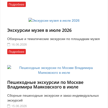
Подробнее
Экскурсии музея в июле 2026
Обзорные и тематические экскурсии по площадкам музея
16.06.2026
Подробнее
Пешеходные экскурсии по Москве
Владимира Маяковского в июле
Сборные пешеходные экскурсии и заказ индивидуальных
экскурсий
15.06.2026