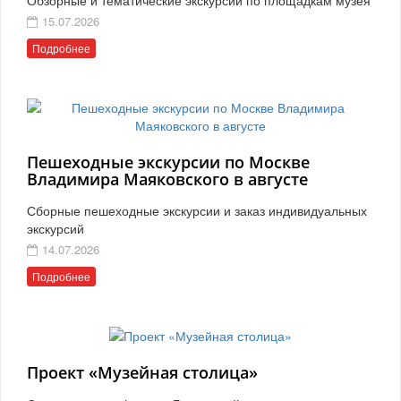
15.07.2026
Подробнее
Пешеходные экскурсии по Москве
Владимира Маяковского в августе
Сборные пешеходные экскурсии и заказ индивидуальных
экскурсий
14.07.2026
Подробнее
Проект «Музейная столица»