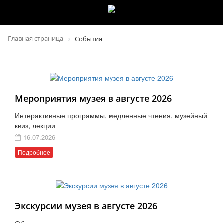
Главная страница
События
Мероприятия музея в августе 2026
Интерактивные программы, медленные чтения, музейный
квиз, лекции
16.07.2026
Подробнее
Экскурсии музея в августе 2026
Обзорные и тематические экскурсии по площадкам музея