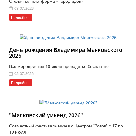
Столичная платформа «Город идей»
03.07.2026
Подробнее
День рождения Владимира Маяковского
2026
Все мероприятия 19 июля проводятся бесплатно
02.07.2026
Подробнее
"Маяковский уикенд 2026"
Совместный фестиваль музея с Центром "Зотов" с 17 по
19 июля