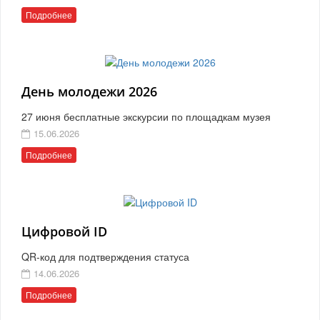
Подробнее
День молодежи 2026
27 июня бесплатные экскурсии по площадкам музея
15.06.2026
Подробнее
Цифровой ID
QR-код для подтверждения статуса
14.06.2026
Подробнее