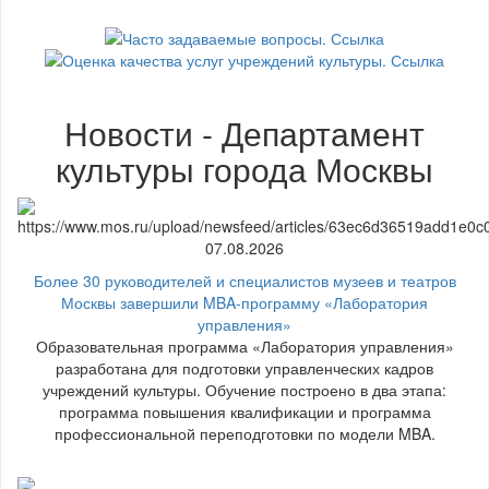
Новости - Департамент
культуры города Москвы
07.08.2026
Более 30 руководителей и специалистов музеев и театров
Москвы завершили MBA-программу «Лаборатория
управления»
Образовательная программа «Лаборатория управления»
разработана для подготовки управленческих кадров
учреждений культуры. Обучение построено в два этапа:
программа повышения квалификации и программа
профессиональной переподготовки по модели MBA.