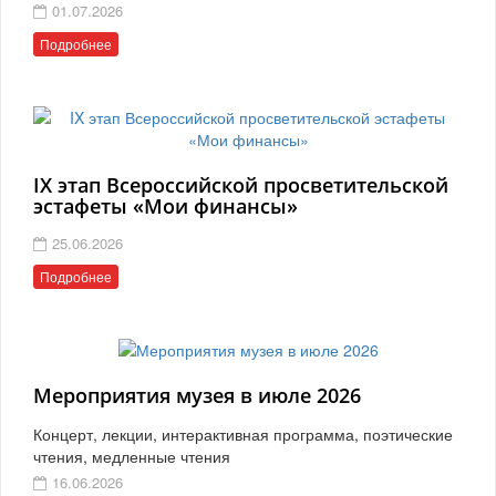
01.07.2026
Подробнее
IX этап Всероссийской просветительской
эстафеты «Мои финансы»
25.06.2026
Подробнее
Мероприятия музея в июле 2026
Концерт, лекции, интерактивная программа, поэтические
чтения, медленные чтения
16.06.2026