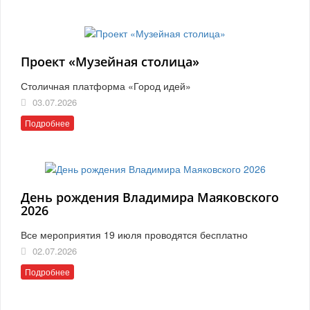
Проект «Музейная столица»
Столичная платформа «Город идей»
03.07.2026
Подробнее
День рождения Владимира Маяковского
2026
Все мероприятия 19 июля проводятся бесплатно
02.07.2026
Подробнее