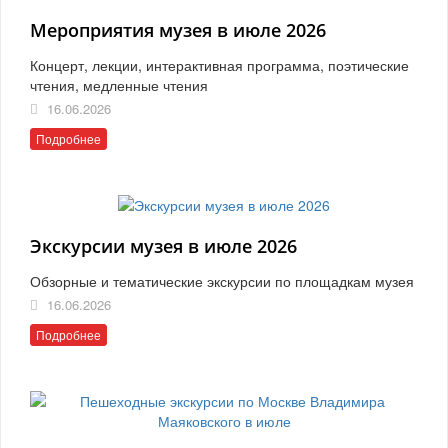
Мероприятия музея в июле 2026
Концерт, лекции, интерактивная программа, поэтические
чтения, медленные чтения
16.06.2026
Подробнее
Экскурсии музея в июле 2026
Обзорные и тематические экскурсии по площадкам музея
16.06.2026
Подробнее