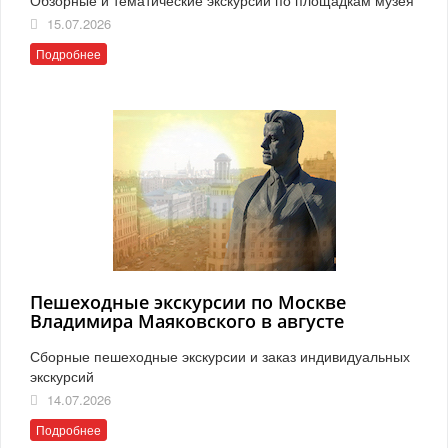
15.07.2026
Подробнее
Пешеходные экскурсии по Москве
Владимира Маяковского в августе
Сборные пешеходные экскурсии и заказ индивидуальных
экскурсий
14.07.2026
Подробнее