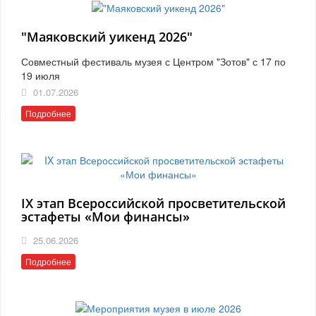
"Маяковский уикенд 2026"
Совместный фестиваль музея с Центром "Зотов" с 17 по
19 июля
01.07.2026
Подробнее
IX этап Всероссийской просветительской
эстафеты «Мои финансы»
25.06.2026
Подробнее