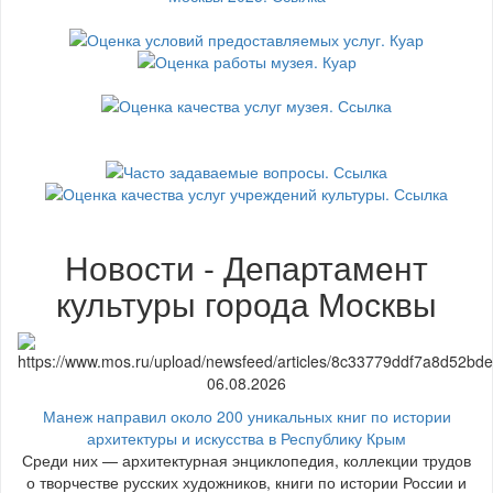
Новости - Департамент
культуры города Москвы
06.08.2026
Манеж направил около 200 уникальных книг по истории
архитектуры и искусства в Республику Крым
Среди них — архитектурная энциклопедия, коллекции трудов
о творчестве русских художников, книги по истории России и