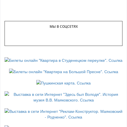
МЫ В СОЦСЕТЯХ