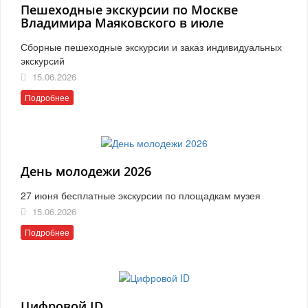
Пешеходные экскурсии по Москве
Владимира Маяковского в июле
Сборные пешеходные экскурсии и заказ индивидуальных
экскурсий
15.06.2026
Подробнее
День молодежи 2026
27 июня бесплатные экскурсии по площадкам музея
15.06.2026
Подробнее
Цифровой ID