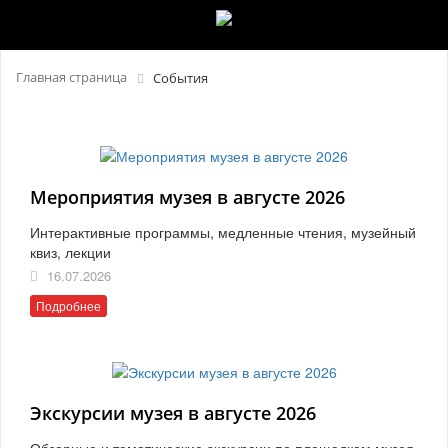
Главная страница
События
Мероприятия музея в августе 2026
Интерактивные программы, медленные чтения, музейный
квиз, лекции
16.07.2026
Подробнее
Экскурсии музея в августе 2026
Обзорные и тематические экскурсии по площадкам музея