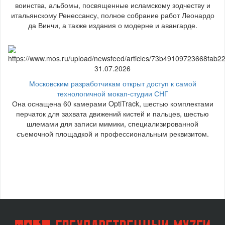
воинства, альбомы, посвященные исламскому зодчеству и
итальянскому Ренессансу, полное собрание работ Леонардо
да Винчи, а также издания о модерне и авангарде.
31.07.2026
Московским разработчикам открыт доступ к самой
технологичной мокап-студии СНГ
Она оснащена 60 камерами OptiTrack, шестью комплектами
перчаток для захвата движений кистей и пальцев, шестью
шлемами для записи мимики, специализированной
съемочной площадкой и профессиональным реквизитом.