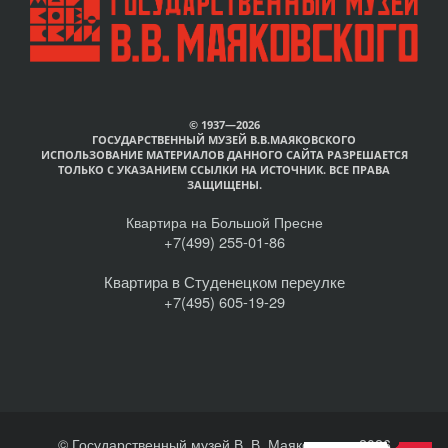
© 1937—2026
ГОСУДАРСТВЕННЫЙ МУЗЕЙ В.В.МАЯКОВСКОГО
ИСПОЛЬЗОВАНИЕ МАТЕРИАЛОВ ДАННОГО САЙТА РАЗРЕШАЕТСЯ
ТОЛЬКО С УКАЗАНИЕМ ССЫЛКИ НА ИСТОЧНИК. ВСЕ ПРАВА
ЗАЩИЩЕНЫ.
Квартира на Большой Пресне
+7(499) 255-01-86
Квартира в Студенецком переулке
+7(495) 605-19-29
© Государственный музей В. В. Маяковского, 2026