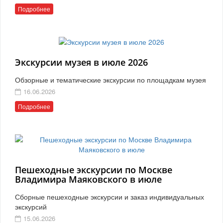
Подробнее
Экскурсии музея в июле 2026
Обзорные и тематические экскурсии по площадкам музея
16.06.2026
Подробнее
Пешеходные экскурсии по Москве
Владимира Маяковского в июле
Сборные пешеходные экскурсии и заказ индивидуальных
экскурсий
15.06.2026