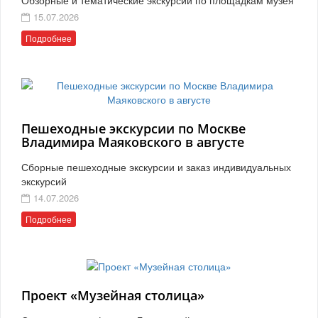
15.07.2026
Подробнее
Пешеходные экскурсии по Москве
Владимира Маяковского в августе
Сборные пешеходные экскурсии и заказ индивидуальных
экскурсий
14.07.2026
Подробнее
Проект «Музейная столица»