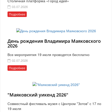
Столичная платформа «Город идей»
03.07.2026
Подробнее
День рождения Владимира Маяковского
2026
Все мероприятия 19 июля проводятся бесплатно
02.07.2026
Подробнее
"Маяковский уикенд 2026"
Совместный фестиваль музея с Центром "Зотов" с 17 по
19 июля