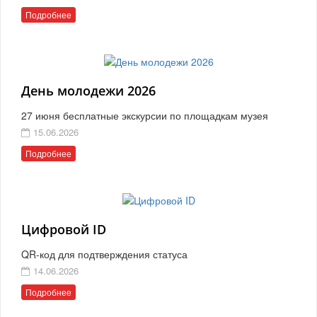
Подробнее
День молодежи 2026
27 июня бесплатные экскурсии по площадкам музея
15.06.2026
Подробнее
Цифровой ID
QR-код для подтверждения статуса
14.06.2026
Подробнее