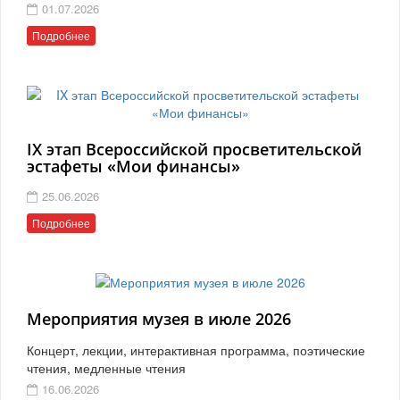
01.07.2026
Подробнее
IX этап Всероссийской просветительской
эстафеты «Мои финансы»
25.06.2026
Подробнее
Мероприятия музея в июле 2026
Концерт, лекции, интерактивная программа, поэтические
чтения, медленные чтения
16.06.2026