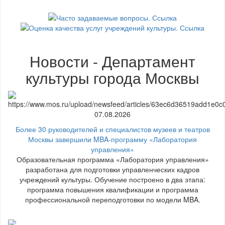
Новости - Департамент
культуры города Москвы
07.08.2026
Более 30 руководителей и специалистов музеев и театров
Москвы завершили MBA-программу «Лаборатория
управления»
Образовательная программа «Лаборатория управления»
разработана для подготовки управленческих кадров
учреждений культуры. Обучение построено в два этапа:
программа повышения квалификации и программа
профессиональной переподготовки по модели MBA.