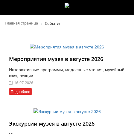
Главная страница
События
Мероприятия музея в августе 2026
Интерактивные программы, медленные чтения, музейный
квиз, лекции
16.07.2026
Подробнее
Экскурсии музея в августе 2026
Обзорные и тематические экскурсии по площадкам музея