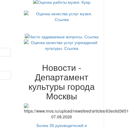
Новости -
Департамент
культуры города
Москвы
07.08.2026
Более 30 руководителей и