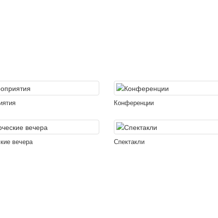
иятия
Конференции
кие вечера
Спектакли