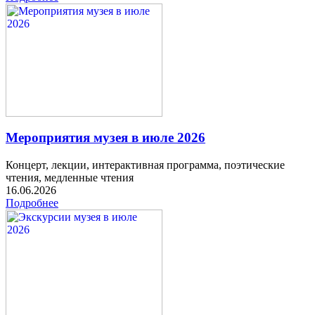
Мероприятия музея в июле 2026
Концерт, лекции, интерактивная программа, поэтические
чтения, медленные чтения
16.06.2026
Подробнее