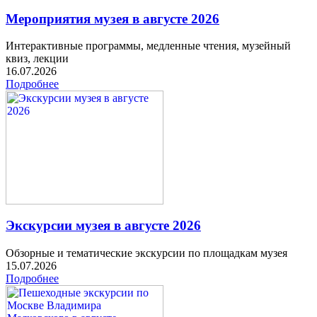
Мероприятия музея в августе 2026
Интерактивные программы, медленные чтения, музейный
квиз, лекции
16.07.2026
Подробнее
Экскурсии музея в августе 2026
Обзорные и тематические экскурсии по площадкам музея
15.07.2026
Подробнее