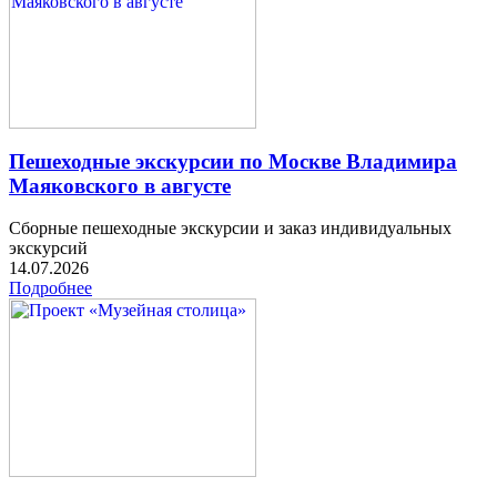
Пешеходные экскурсии по Москве Владимира
Маяковского в августе
Сборные пешеходные экскурсии и заказ индивидуальных
экскурсий
14.07.2026
Подробнее