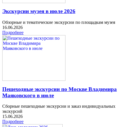
Экскурсии музея в июле 2026
Обзорные и тематические экскурсии по площадкам музея
16.06.2026
Подробнее
Пешеходные экскурсии по Москве Владимира
Маяковского в июле
Сборные пешеходные экскурсии и заказ индивидуальных
экскурсий
15.06.2026
Подробнее