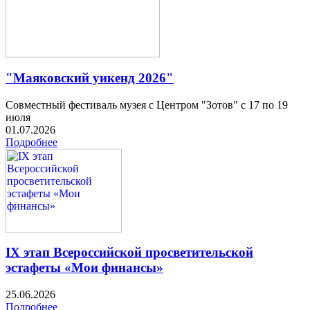
"Маяковский уикенд 2026"
Совместный фестиваль музея с Центром "Зотов" с 17 по 19
июля
01.07.2026
Подробнее
IX этап Всероссийской просветительской
эстафеты «Мои финансы»
25.06.2026
Подробнее