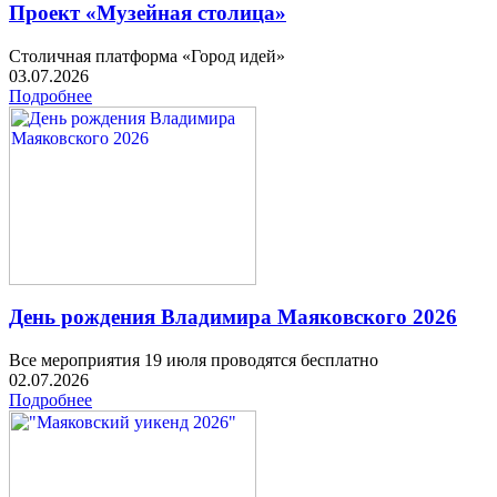
Проект «Музейная столица»
Столичная платформа «Город идей»
03.07.2026
Подробнее
День рождения Владимира Маяковского 2026
Все мероприятия 19 июля проводятся бесплатно
02.07.2026
Подробнее