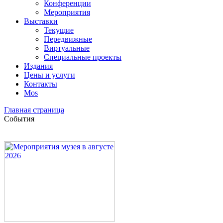
Конференции
Мероприятия
Выставки
Текущие
Передвижные
Виртуальные
Специальные проекты
Издания
Цены и услуги
Контакты
Mos
Главная страница
События