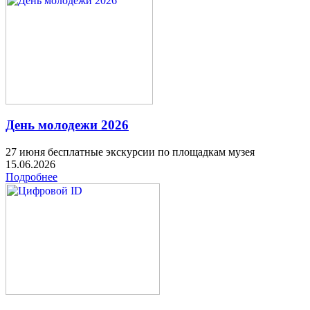
День молодежи 2026
27 июня бесплатные экскурсии по площадкам музея
15.06.2026
Подробнее