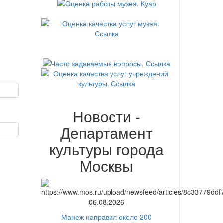
Новости -
Департамент
культуры города
Москвы
06.08.2026
Манеж направил около 200