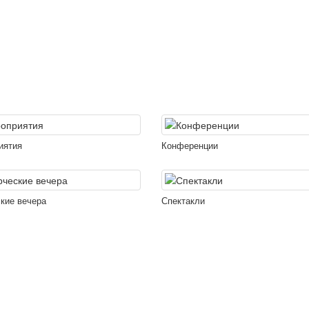
иятия
Конференции
кие вечера
Спектакли