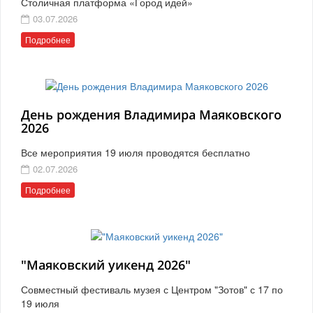
Столичная платформа «Город идей»
03.07.2026
Подробнее
День рождения Владимира Маяковского
2026
Все мероприятия 19 июля проводятся бесплатно
02.07.2026
Подробнее
"Маяковский уикенд 2026"
Совместный фестиваль музея с Центром "Зотов" с 17 по
19 июля