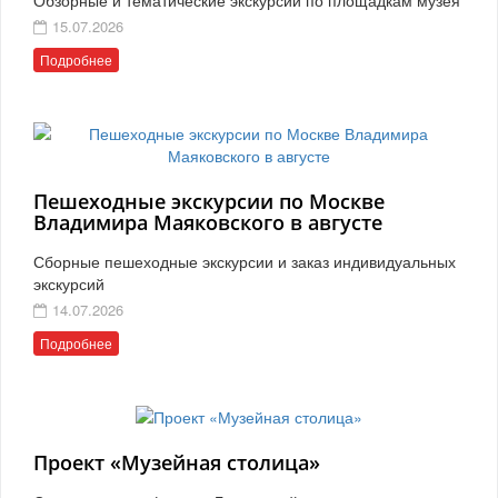
15.07.2026
Подробнее
Пешеходные экскурсии по Москве
Владимира Маяковского в августе
Сборные пешеходные экскурсии и заказ индивидуальных
экскурсий
14.07.2026
Подробнее
Проект «Музейная столица»