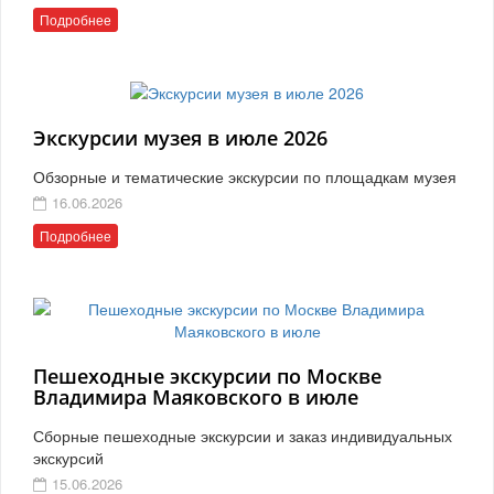
Подробнее
Экскурсии музея в июле 2026
Обзорные и тематические экскурсии по площадкам музея
16.06.2026
Подробнее
Пешеходные экскурсии по Москве
Владимира Маяковского в июле
Сборные пешеходные экскурсии и заказ индивидуальных
экскурсий
15.06.2026