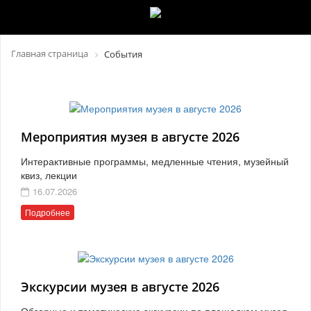
Главная страница
События
Мероприятия музея в августе 2026
Интерактивные программы, медленные чтения, музейный
квиз, лекции
16.07.2026
Подробнее
Экскурсии музея в августе 2026
Обзорные и тематические экскурсии по площадкам музея