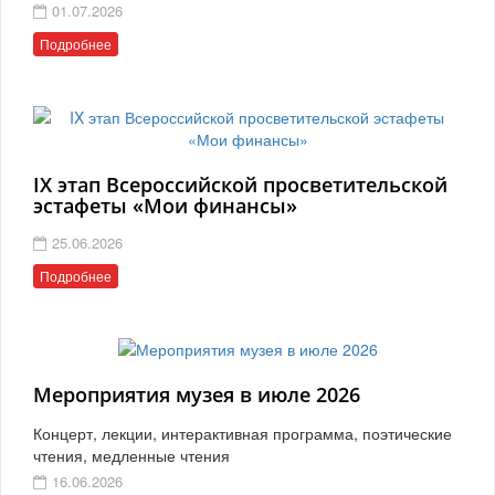
01.07.2026
Подробнее
IX этап Всероссийской просветительской
эстафеты «Мои финансы»
25.06.2026
Подробнее
Мероприятия музея в июле 2026
Концерт, лекции, интерактивная программа, поэтические
чтения, медленные чтения
16.06.2026