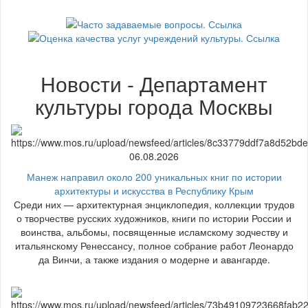
Новости - Департамент
культуры города Москвы
06.08.2026
Манеж направил около 200 уникальных книг по истории
архитектуры и искусства в Республику Крым
Среди них — архитектурная энциклопедия, коллекции трудов
о творчестве русских художников, книги по истории России и
воинства, альбомы, посвященные исламскому зодчеству и
итальянскому Ренессансу, полное собрание работ Леонардо
да Винчи, а также издания о модерне и авангарде.