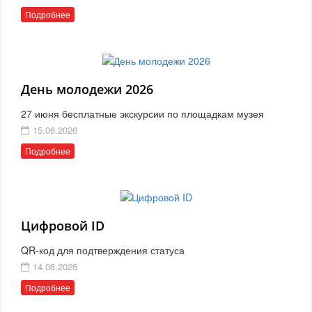
Подробнее
День молодежи 2026
27 июня бесплатные экскурсии по площадкам музея
15.06.2026
Подробнее
Цифровой ID
QR-код для подтверждения статуса
14.06.2026
Подробнее