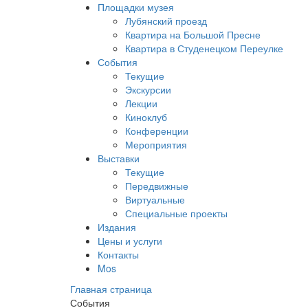
Площадки музея
Лубянский проезд
Квартира на Большой Пресне
Квартира в Студенецком Переулке
События
Текущие
Экскурсии
Лекции
Киноклуб
Конференции
Мероприятия
Выставки
Текущие
Передвижные
Виртуальные
Специальные проекты
Издания
Цены и услуги
Контакты
Mos
Главная страница
События