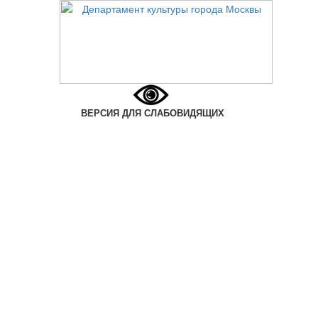
ВЕРСИЯ ДЛЯ СЛАБОВИДЯЩИХ