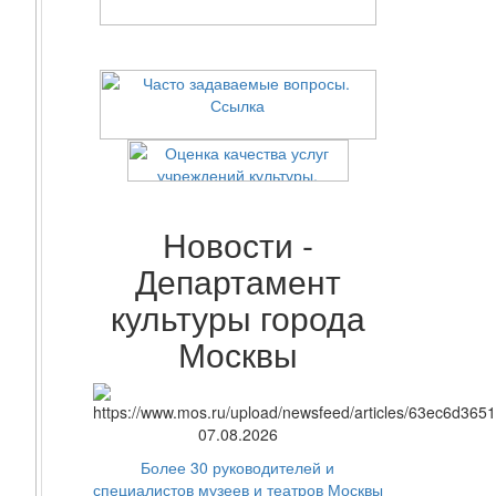
Новости -
Департамент
культуры города
Москвы
07.08.2026
Более 30 руководителей и
специалистов музеев и театров Москвы