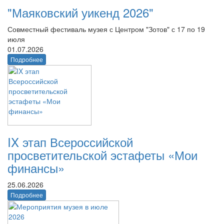
"Маяковский уикенд 2026"
Совместный фестиваль музея с Центром "Зотов" с 17 по 19
июля
01.07.2026
Подробнее
IX этап Всероссийской
просветительской эстафеты «Мои
финансы»
25.06.2026
Подробнее