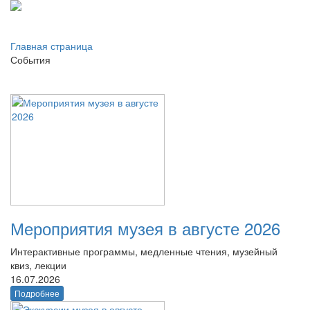
Главная страница
События
Мероприятия музея в августе 2026
Интерактивные программы, медленные чтения, музейный
квиз, лекции
16.07.2026
Подробнее