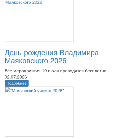
День рождения Владимира
Маяковского 2026
Все мероприятия 19 июля проводятся бесплатно
02.07.2026
Подробнее