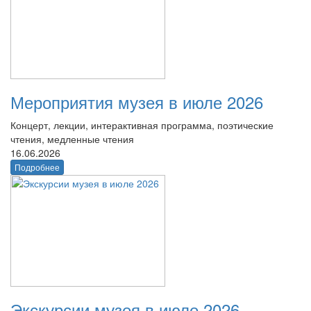
Мероприятия музея в июле 2026
Концерт, лекции, интерактивная программа, поэтические
чтения, медленные чтения
16.06.2026
Подробнее
Экскурсии музея в июле 2026