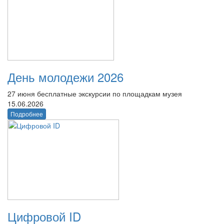
День молодежи 2026
27 июня бесплатные экскурсии по площадкам музея
15.06.2026
Подробнее
Цифровой ID