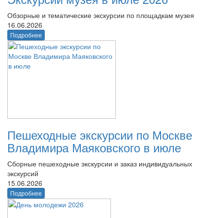
Обзорные и тематические экскурсии по площадкам музея
16.06.2026
Подробнее
Пешеходные экскурсии по Москве
Владимира Маяковского в июле
Сборные пешеходные экскурсии и заказ индивидуальных
экскурсий
15.06.2026
Подробнее