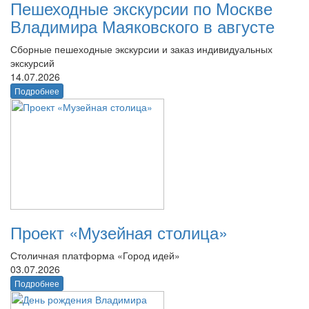
Пешеходные экскурсии по Москве
Владимира Маяковского в августе
Сборные пешеходные экскурсии и заказ индивидуальных
экскурсий
14.07.2026
Подробнее
Проект «Музейная столица»
Столичная платформа «Город идей»
03.07.2026
Подробнее