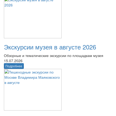
Экскурсии музея в августе 2026
Обзорные и тематические экскурсии по площадкам музея
15.07.2026
Подробнее