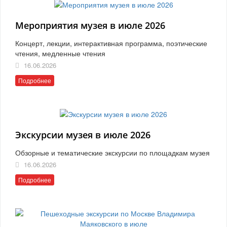
Мероприятия музея в июле 2026
Концерт, лекции, интерактивная программа, поэтические
чтения, медленные чтения
16.06.2026
Подробнее
Экскурсии музея в июле 2026
Обзорные и тематические экскурсии по площадкам музея
16.06.2026
Подробнее