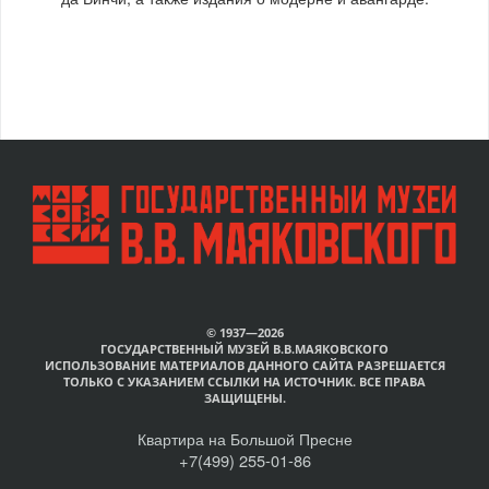
© 1937—2026
ГОСУДАРСТВЕННЫЙ МУЗЕЙ В.В.МАЯКОВСКОГО
ИСПОЛЬЗОВАНИЕ МАТЕРИАЛОВ ДАННОГО САЙТА РАЗРЕШАЕТСЯ
ТОЛЬКО С УКАЗАНИЕМ ССЫЛКИ НА ИСТОЧНИК. ВСЕ ПРАВА
ЗАЩИЩЕНЫ.
Квартира на Большой Пресне
+7(499) 255-01-86