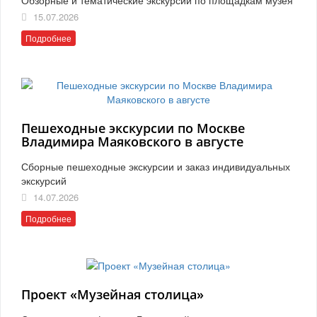
15.07.2026
Подробнее
Пешеходные экскурсии по Москве
Владимира Маяковского в августе
Сборные пешеходные экскурсии и заказ индивидуальных
экскурсий
14.07.2026
Подробнее
Проект «Музейная столица»