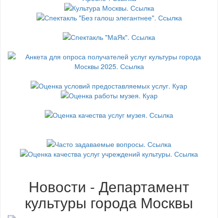
Новости - Департамент
культуры города Москвы