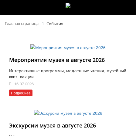
Главная страница
События
Мероприятия музея в августе 2026
Интерактивные программы, медленные чтения, музейный
квиз, лекции
16.07.2026
Подробнее
Экскурсии музея в августе 2026
Обзорные и тематические экскурсии по площадкам музея