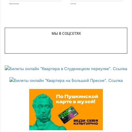
Творческие вечера
Спектакли
МЫ В СОЦСЕТЯХ