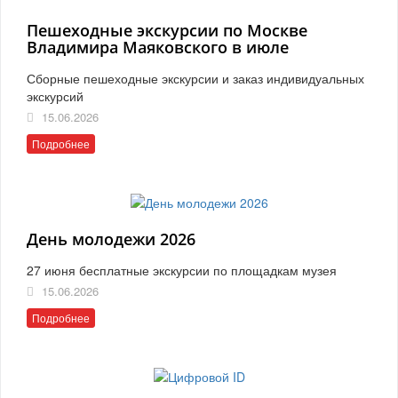
Пешеходные экскурсии по Москве
Владимира Маяковского в июле
Сборные пешеходные экскурсии и заказ индивидуальных
экскурсий
15.06.2026
Подробнее
День молодежи 2026
27 июня бесплатные экскурсии по площадкам музея
15.06.2026
Подробнее