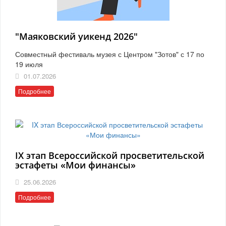
"Маяковский уикенд 2026"
Совместный фестиваль музея с Центром "Зотов" с 17 по
19 июля
01.07.2026
Подробнее
IX этап Всероссийской просветительской
эстафеты «Мои финансы»
25.06.2026
Подробнее