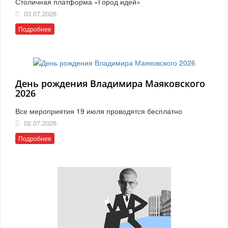
Столичная платформа «Город идей»
03.07.2026
Подробнее
День рождения Владимира Маяковского
2026
Все мероприятия 19 июля проводятся бесплатно
02.07.2026
Подробнее