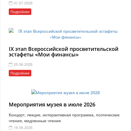
01.07.2026
Подробнее
IX этап Всероссийской просветительской
эстафеты «Мои финансы»
25.06.2026
Подробнее
Мероприятия музея в июле 2026
Концерт, лекции, интерактивная программа, поэтические
чтения, медленные чтения
16.06.2026