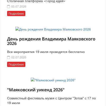
Столичная платформа «Город идей»
03.07.2026
Подробнее
День рождения Владимира Маяковского
2026
Все мероприятия 19 июля проводятся бесплатно
02.07.2026
Подробнее
"Маяковский уикенд 2026"
Совместный фестиваль музея с Центром "Зотов" с 17 по
19 июля