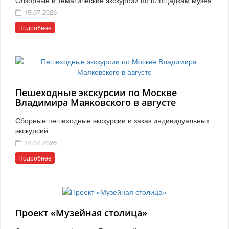
15.07.2026
Подробнее
Пешеходные экскурсии по Москве
Владимира Маяковского в августе
Сборные пешеходные экскурсии и заказ индивидуальных
экскурсий
14.07.2026
Подробнее
Проект «Музейная столица»