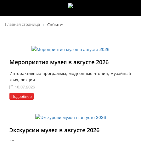
Главная страница
События
Мероприятия музея в августе 2026
Интерактивные программы, медленные чтения, музейный
квиз, лекции
16.07.2026
Подробнее
Экскурсии музея в августе 2026
Обзорные и тематические экскурсии по площадкам музея