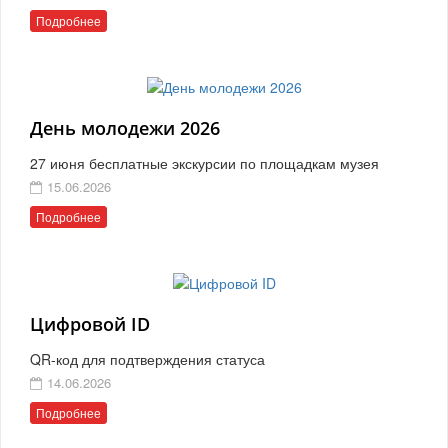
Подробнее
День молодежи 2026
27 июня бесплатные экскурсии по площадкам музея
15.06.2026
Подробнее
Цифровой ID
QR-код для подтверждения статуса
14.06.2026
Подробнее