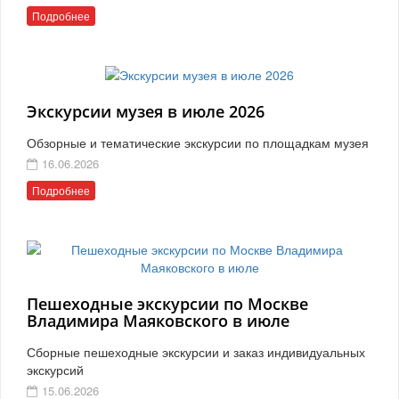
Подробнее
Экскурсии музея в июле 2026
Обзорные и тематические экскурсии по площадкам музея
16.06.2026
Подробнее
Пешеходные экскурсии по Москве
Владимира Маяковского в июле
Сборные пешеходные экскурсии и заказ индивидуальных
экскурсий
15.06.2026