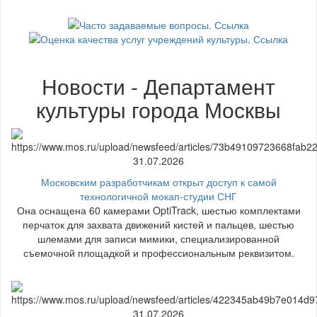
Новости - Департамент
культуры города Москвы
31.07.2026
Московским разработчикам открыт доступ к самой
технологичной мокап-студии СНГ
Она оснащена 60 камерами OptiTrack, шестью комплектами
перчаток для захвата движений кистей и пальцев, шестью
шлемами для записи мимики, специализированной
съемочной площадкой и профессиональным реквизитом.
31.07.2026