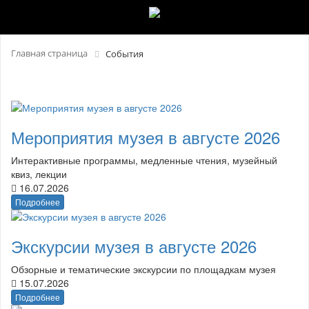
Главная страница
События
Мероприятия музея в августе 2026
Интерактивные программы, медленные чтения, музейный
квиз, лекции
16.07.2026
Подробнее
Экскурсии музея в августе 2026
Обзорные и тематические экскурсии по площадкам музея
15.07.2026
Подробнее