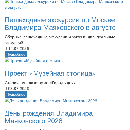
Пешеходные экскурсии по Москве
Владимира Маяковского в августе
Сборные пешеходные экскурсии и заказ индивидуальных
экскурсий
14.07.2026
Подробнее
Проект «Музейная столица»
Столичная платформа «Город идей»
03.07.2026
Подробнее
День рождения Владимира
Маяковского 2026
Все мероприятия 19 июля проводятся бесплатно