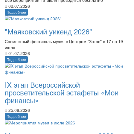
02.07.2026
Подробнее
"Маяковский уикенд 2026"
Совместный фестиваль музея с Центром "Зотов" с 17 по 19
июля
01.07.2026
Подробнее
IX этап Всероссийской
просветительской эстафеты «Мои
финансы»
25.06.2026
Подробнее