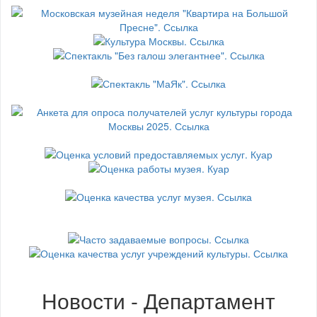
Новости - Департамент