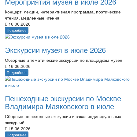
Мероприятия музея в июле 2026
Концерт, лекции, интерактивная программа, поэтические
чтения, медленные чтения
16.06.2026
Подробнее
Экскурсии музея в июле 2026
Обзорные и тематические экскурсии по площадкам музея
16.06.2026
Подробнее
Пешеходные экскурсии по Москве
Владимира Маяковского в июле
Сборные пешеходные экскурсии и заказ индивидуальных
экскурсий
15.06.2026
Подробнее