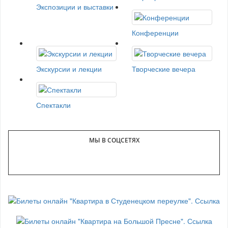
Экспозиции и выставки
Конференции
Экскурсии и лекции
Творческие вечера
Спектакли
МЫ В СОЦСЕТЯХ