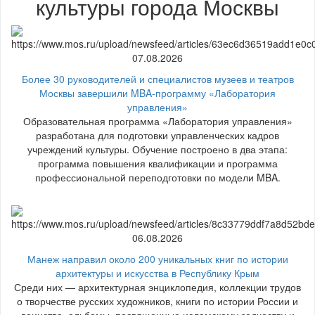
культуры города Москвы
07.08.2026
Более 30 руководителей и специалистов музеев и театров
Москвы завершили MBA-программу «Лаборатория
управления»
Образовательная программа «Лаборатория управления»
разработана для подготовки управленческих кадров
учреждений культуры. Обучение построено в два этапа:
программа повышения квалификации и программа
профессиональной переподготовки по модели MBA.
06.08.2026
Манеж направил около 200 уникальных книг по истории
архитектуры и искусства в Республику Крым
Среди них — архитектурная энциклопедия, коллекции трудов
о творчестве русских художников, книги по истории России и
воинства, альбомы, посвященные исламскому зодчеству и