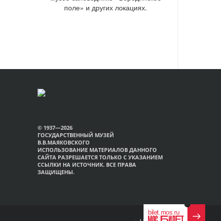
поле» и других локациях.
© 1937—2026
ГОСУДАРСТВЕННЫЙ МУЗЕЙ
В.В.МАЯКОВСКОГО
ИСПОЛЬЗОВАНИЕ МАТЕРИАЛОВ ДАННОГО
САЙТА РАЗРЕШАЕТСЯ ТОЛЬКО С УКАЗАНИЕМ
ССЫЛКИ НА ИСТОЧНИК. ВСЕ ПРАВА
ЗАЩИЩЕНЫ.
Наверх