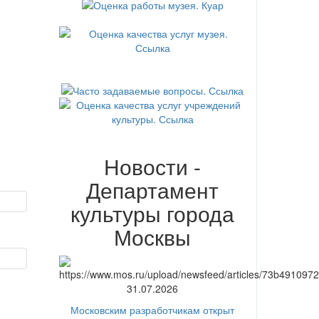
Новости -
Департамент
культуры города
Москвы
31.07.2026
Московским разработчикам открыт