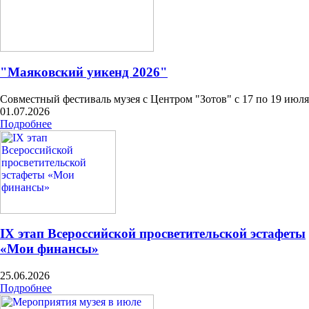
"Маяковский уикенд 2026"
Совместный фестиваль музея с Центром "Зотов" с 17 по 19 июля
01.07.2026
Подробнее
IX этап Всероссийской просветительской эстафеты
«Мои финансы»
25.06.2026
Подробнее