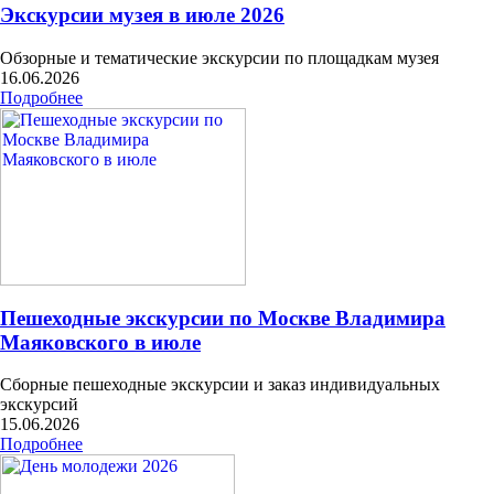
Экскурсии музея в июле 2026
Обзорные и тематические экскурсии по площадкам музея
16.06.2026
Подробнее
Пешеходные экскурсии по Москве Владимира
Маяковского в июле
Сборные пешеходные экскурсии и заказ индивидуальных
экскурсий
15.06.2026
Подробнее