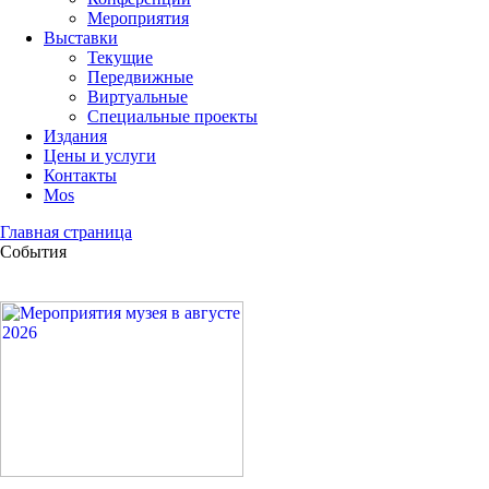
Мероприятия
Выставки
Текущие
Передвижные
Виртуальные
Специальные проекты
Издания
Цены и услуги
Контакты
Mos
Главная страница
События