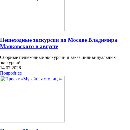
Пешеходные экскурсии по Москве Владимира
Маяковского в августе
Сборные пешеходные экскурсии и заказ индивидуальных
экскурсий
14.07.2026
Подробнее