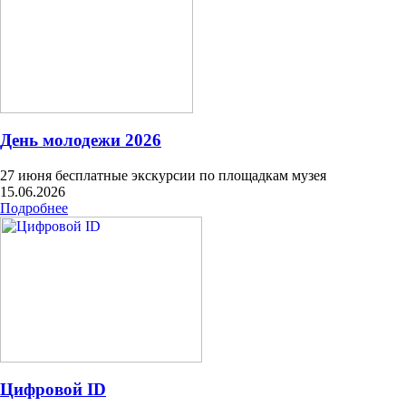
День молодежи 2026
27 июня бесплатные экскурсии по площадкам музея
15.06.2026
Подробнее
Цифровой ID