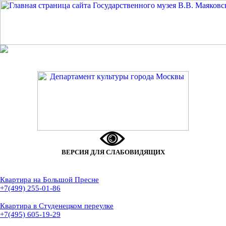
ВЕРСИЯ ДЛЯ СЛАБОВИДЯЩИХ
Квартира на Большой Пресне
+7(499) 255-01-86
Квартира в Студенецком переулке
+7(495) 605-19-29