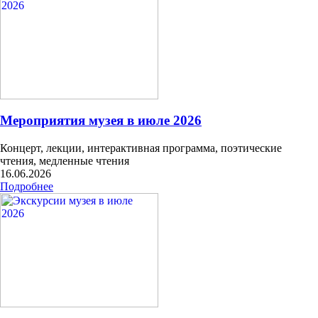
Мероприятия музея в июле 2026
Концерт, лекции, интерактивная программа, поэтические
чтения, медленные чтения
16.06.2026
Подробнее