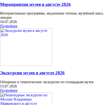
Мероприятия музея в августе 2026
Интерактивные программы, медленные чтения, музейный квиз,
лекции
16.07.2026
Подробнее
Экскурсии музея в августе 2026
Обзорные и тематические экскурсии по площадкам музея
15.07.2026
Подробнее