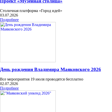
Проект «Музейная столица»
Столичная платформа «Город идей»
03.07.2026
Подробнее
День рождения Владимира Маяковского 2026
Все мероприятия 19 июля проводятся бесплатно
02.07.2026
Подробнее