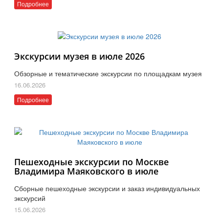
Подробнее
Экскурсии музея в июле 2026
Обзорные и тематические экскурсии по площадкам музея
16.06.2026
Подробнее
Пешеходные экскурсии по Москве
Владимира Маяковского в июле
Сборные пешеходные экскурсии и заказ индивидуальных
экскурсий
15.06.2026