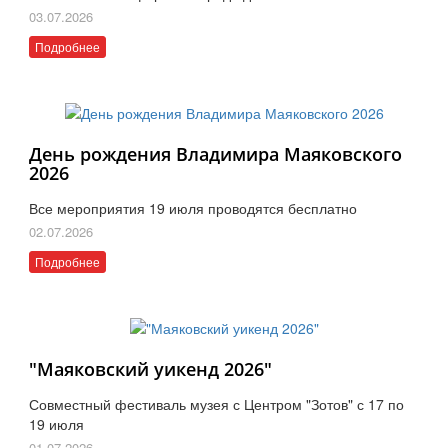
03.07.2026
Подробнее
День рождения Владимира Маяковского
2026
Все мероприятия 19 июля проводятся бесплатно
02.07.2026
Подробнее
"Маяковский уикенд 2026"
Совместный фестиваль музея с Центром "Зотов" с 17 по
19 июля
01.07.2026