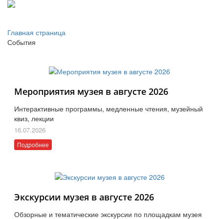
Главная страница
События
Мероприятия музея в августе 2026
Интерактивные программы, медленные чтения, музейный
квиз, лекции
16.07.2026
Подробнее
Экскурсии музея в августе 2026
Обзорные и тематические экскурсии по площадкам музея