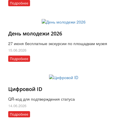
Подробнее
День молодежи 2026
27 июня бесплатные экскурсии по площадкам музея
15.06.2026
Подробнее
Цифровой ID
QR-код для подтверждения статуса
14.06.2026
Подробнее