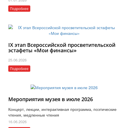
Подробнее
IX этап Всероссийской просветительской
эстафеты «Мои финансы»
25.06.2026
Подробнее
Мероприятия музея в июле 2026
Концерт, лекции, интерактивная программа, поэтические
чтения, медленные чтения
16.06.2026