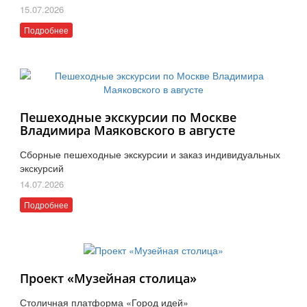
15.07.2026
Подробнее
Пешеходные экскурсии по Москве
Владимира Маяковского в августе
Сборные пешеходные экскурсии и заказ индивидуальных
экскурсий
14.07.2026
Подробнее
Проект «Музейная столица»
Столичная платформа «Город идей»