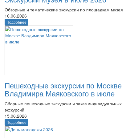
Обзорные и тематические экскурсии по площадкам музея
16.06.2026
Подробнее
Пешеходные экскурсии по Москве
Владимира Маяковского в июле
Сборные пешеходные экскурсии и заказ индивидуальных
экскурсий
15.06.2026
Подробнее