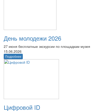
День молодежи 2026
27 июня бесплатные экскурсии по площадкам музея
15.06.2026
Подробнее
Цифровой ID