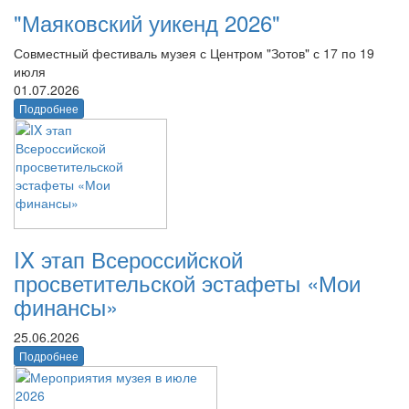
"Маяковский уикенд 2026"
Совместный фестиваль музея с Центром "Зотов" с 17 по 19
июля
01.07.2026
Подробнее
IX этап Всероссийской
просветительской эстафеты «Мои
финансы»
25.06.2026
Подробнее