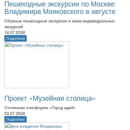
Пешеходные экскурсии по Москве
Владимира Маяковского в августе
Сборные пешеходные экскурсии и заказ индивидуальных
экскурсий
14.07.2026
Подробнее
Проект «Музейная столица»
Столичная платформа «Город идей»
03.07.2026
Подробнее