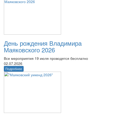
День рождения Владимира
Маяковского 2026
Все мероприятия 19 июля проводятся бесплатно
02.07.2026
Подробнее