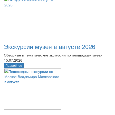
Экскурсии музея в августе 2026
Обзорные и тематические экскурсии по площадкам музея
15.07.2026
Подробнее