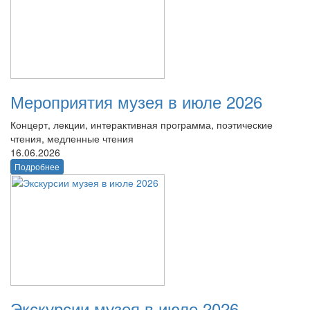
Мероприятия музея в июле 2026
Концерт, лекции, интерактивная программа, поэтические
чтения, медленные чтения
16.06.2026
Подробнее
Экскурсии музея в июле 2026