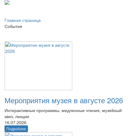
Главная страница
События
Мероприятия музея в августе 2026
Интерактивные программы, медленные чтения, музейный
квиз, лекции
16.07.2026
Подробнее