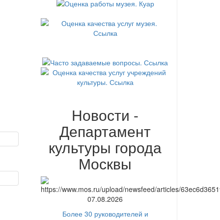
Новости -
Департамент
культуры города
Москвы
07.08.2026
Более 30 руководителей и