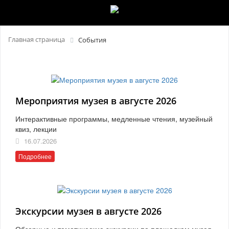
Главная страница
События
Мероприятия музея в августе 2026
Интерактивные программы, медленные чтения, музейный
квиз, лекции
16.07.2026
Подробнее
Экскурсии музея в августе 2026
Обзорные и тематические экскурсии по площадкам музея