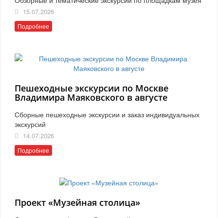
15.07.2026
Подробнее
Пешеходные экскурсии по Москве
Владимира Маяковского в августе
Сборные пешеходные экскурсии и заказ индивидуальных
экскурсий
14.07.2026
Подробнее
Проект «Музейная столица»