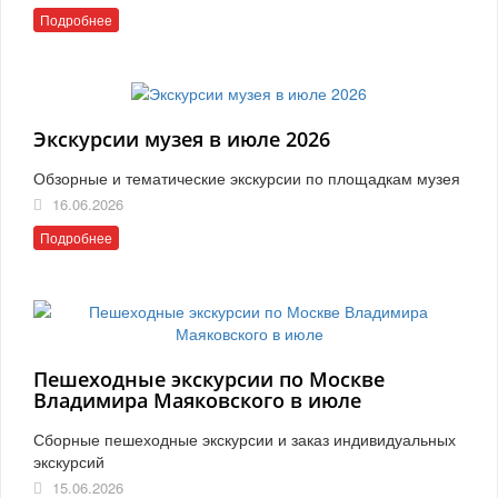
Подробнее
Экскурсии музея в июле 2026
Обзорные и тематические экскурсии по площадкам музея
16.06.2026
Подробнее
Пешеходные экскурсии по Москве
Владимира Маяковского в июле
Сборные пешеходные экскурсии и заказ индивидуальных
экскурсий
15.06.2026