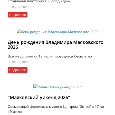
Столичная платформа «Город идей»
03.07.2026
Подробнее
День рождения Владимира Маяковского
2026
Все мероприятия 19 июля проводятся бесплатно
02.07.2026
Подробнее
"Маяковский уикенд 2026"
Совместный фестиваль музея с Центром "Зотов" с 17 по
19 июля