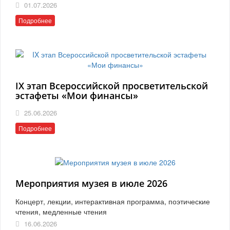
01.07.2026
Подробнее
IX этап Всероссийской просветительской
эстафеты «Мои финансы»
25.06.2026
Подробнее
Мероприятия музея в июле 2026
Концерт, лекции, интерактивная программа, поэтические
чтения, медленные чтения
16.06.2026