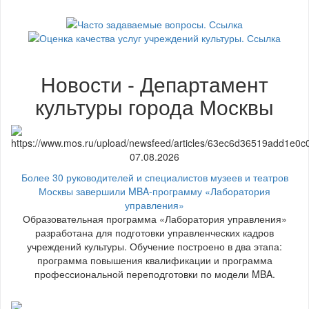
Новости - Департамент
культуры города Москвы
07.08.2026
Более 30 руководителей и специалистов музеев и театров
Москвы завершили MBA-программу «Лаборатория
управления»
Образовательная программа «Лаборатория управления»
разработана для подготовки управленческих кадров
учреждений культуры. Обучение построено в два этапа:
программа повышения квалификации и программа
профессиональной переподготовки по модели MBA.