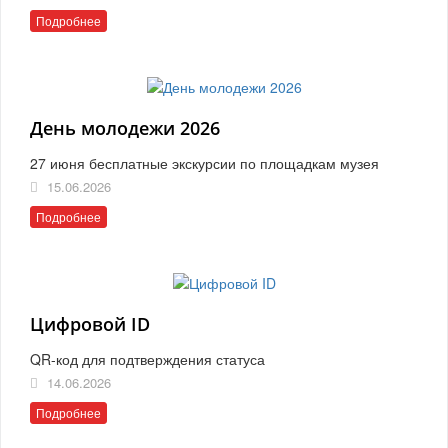
Подробнее
День молодежи 2026
27 июня бесплатные экскурсии по площадкам музея
15.06.2026
Подробнее
Цифровой ID
QR-код для подтверждения статуса
14.06.2026
Подробнее