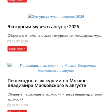
Экскурсии музея в августе 2026
Обзорные и тематические экскурсии по площадкам музея
15.07.2026
Подробнее
Пешеходные экскурсии по Москве
Владимира Маяковского в августе
Сборные пешеходные экскурсии и заказ индивидуальных
экскурсий
14.07.2026