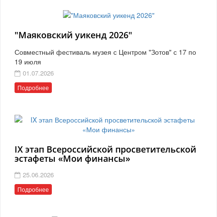
"Маяковский уикенд 2026"
Совместный фестиваль музея с Центром "Зотов" с 17 по
19 июля
01.07.2026
Подробнее
IX этап Всероссийской просветительской
эстафеты «Мои финансы»
25.06.2026
Подробнее