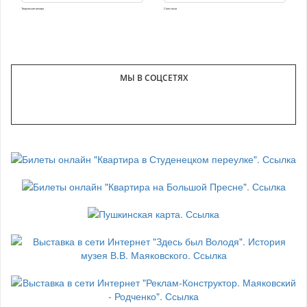
Творческие вечера
Спектакли
МЫ В СОЦСЕТЯХ