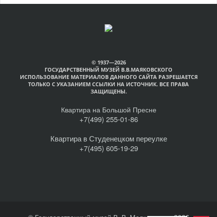
© 1937—2026
ГОСУДАРСТВЕННЫЙ МУЗЕЙ В.В.МАЯКОВСКОГО
ИСПОЛЬЗОВАНИЕ МАТЕРИАЛОВ ДАННОГО САЙТА РАЗРЕШАЕТСЯ
ТОЛЬКО С УКАЗАНИЕМ ССЫЛКИ НА ИСТОЧНИК. ВСЕ ПРАВА
ЗАЩИЩЕНЫ.
Квартира на Большой Пресне
+7(499) 255-01-86
Квартира в Студенецком переулке
+7(495) 605-19-29
© Государственный музей В. В. Маяковского, 2026