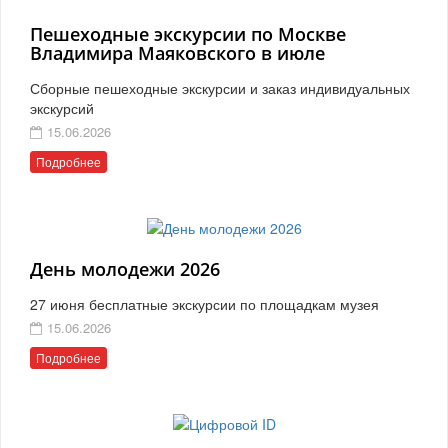
Пешеходные экскурсии по Москве
Владимира Маяковского в июле
Сборные пешеходные экскурсии и заказ индивидуальных
экскурсий
15.06.2026
Подробнее
День молодежи 2026
27 июня бесплатные экскурсии по площадкам музея
15.06.2026
Подробнее