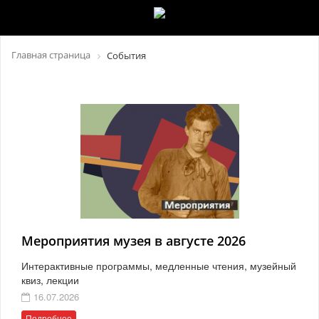
Главная страница
События
Мероприятия музея в августе 2026
Интерактивные программы, медленные чтения, музейный
квиз, лекции
16.07.2026
Подробнее