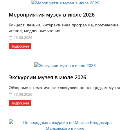
Мероприятия музея в июле 2026
Концерт, лекции, интерактивная программа, поэтические
чтения, медленные чтения
16.06.2026
Подробнее
Экскурсии музея в июле 2026
Обзорные и тематические экскурсии по площадкам музея
16.06.2026
Подробнее