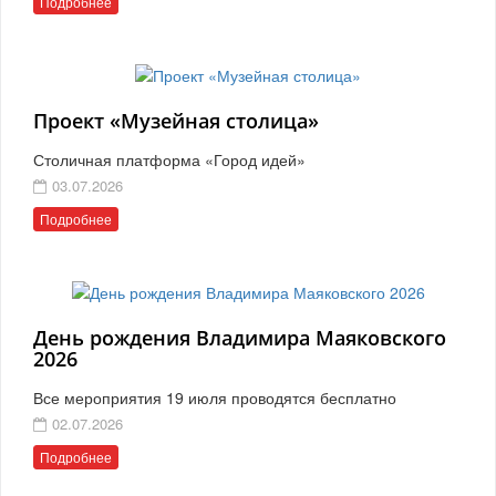
Подробнее
Проект «Музейная столица»
Столичная платформа «Город идей»
03.07.2026
Подробнее
День рождения Владимира Маяковского
2026
Все мероприятия 19 июля проводятся бесплатно
02.07.2026
Подробнее