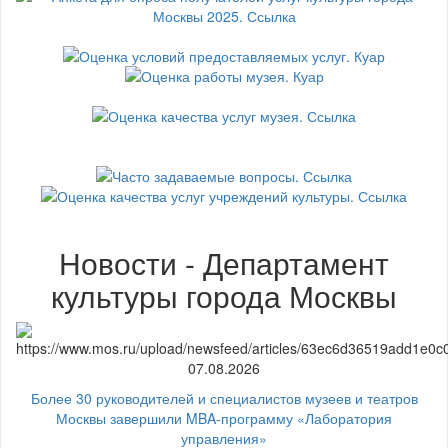
Новости - Департамент
культуры города Москвы
07.08.2026
Более 30 руководителей и специалистов музеев и театров
Москвы завершили MBA-программу «Лаборатория
управления»