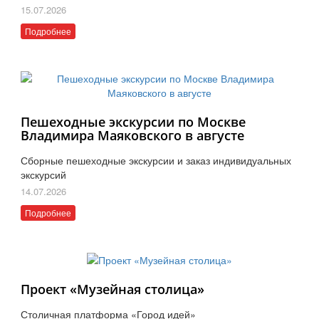
15.07.2026
Подробнее
Пешеходные экскурсии по Москве
Владимира Маяковского в августе
Сборные пешеходные экскурсии и заказ индивидуальных
экскурсий
14.07.2026
Подробнее
Проект «Музейная столица»
Столичная платформа «Город идей»