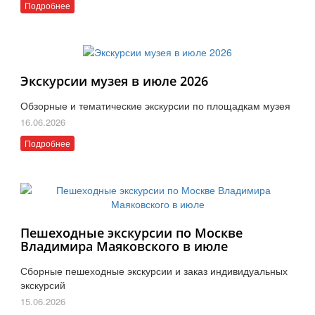
Подробнее
Экскурсии музея в июле 2026
Обзорные и тематические экскурсии по площадкам музея
16.06.2026
Подробнее
Пешеходные экскурсии по Москве
Владимира Маяковского в июле
Сборные пешеходные экскурсии и заказ индивидуальных
экскурсий
15.06.2026