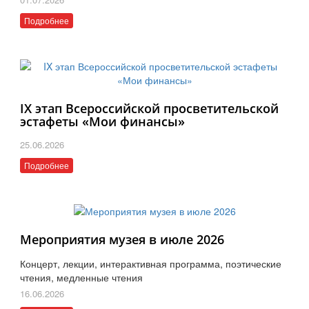
Подробнее
IX этап Всероссийской просветительской
эстафеты «Мои финансы»
25.06.2026
Подробнее
Мероприятия музея в июле 2026
Концерт, лекции, интерактивная программа, поэтические
чтения, медленные чтения
16.06.2026