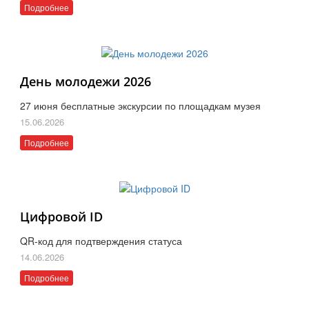
Подробнее
День молодежи 2026
27 июня бесплатные экскурсии по площадкам музея
15.06.2026
Подробнее
Цифровой ID
QR-код для подтверждения статуса
14.06.2026
Подробнее