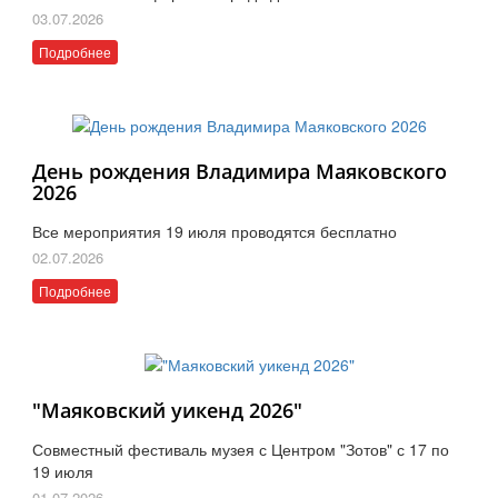
03.07.2026
Подробнее
День рождения Владимира Маяковского
2026
Все мероприятия 19 июля проводятся бесплатно
02.07.2026
Подробнее
"Маяковский уикенд 2026"
Совместный фестиваль музея с Центром "Зотов" с 17 по
19 июля
01.07.2026