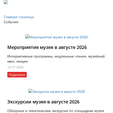
Главная страница
События
Мероприятия музея в августе 2026
Интерактивные программы, медленные чтения, музейный
квиз, лекции
16.07.2026
Подробнее
Экскурсии музея в августе 2026
Обзорные и тематические экскурсии по площадкам музея