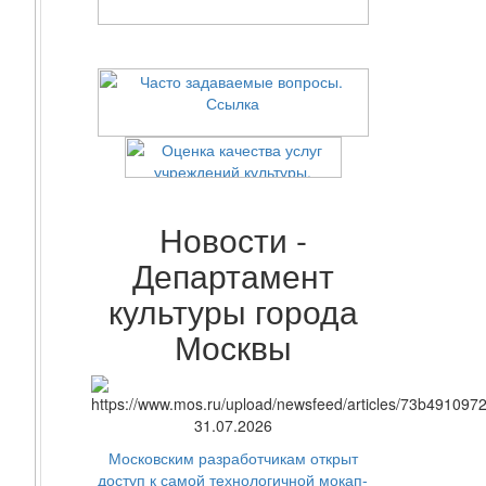
Новости -
Департамент
культуры города
Москвы
31.07.2026
Московским разработчикам открыт
доступ к самой технологичной мокап-