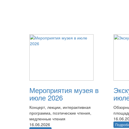
Мероприятия музея в
Экск
июле 2026
июле
Концерт, лекции, интерактивная
Обзорны
программа, поэтические чтения,
площад
медленные чтения
16.06.2
16.06.2026
Подроб