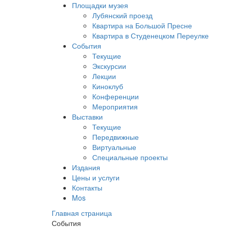
Площадки музея
Лубянский проезд
Квартира на Большой Пресне
Квартира в Студенецком Переулке
События
Текущие
Экскурсии
Лекции
Киноклуб
Конференции
Мероприятия
Выставки
Текущие
Передвижные
Виртуальные
Специальные проекты
Издания
Цены и услуги
Контакты
Mos
Главная страница
События