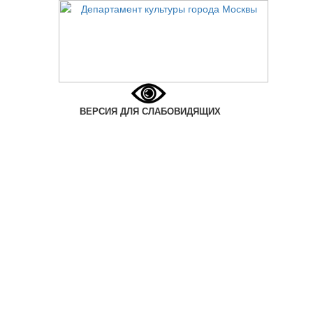
ВЕРСИЯ ДЛЯ СЛАБОВИДЯЩИХ