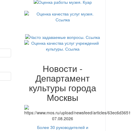
Новости -
Департамент
культуры города
Москвы
07.08.2026
Более 30 руководителей и