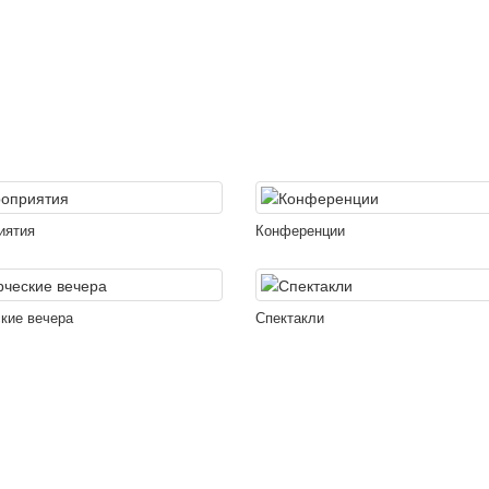
иятия
Конференции
кие вечера
Спектакли