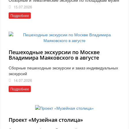
15.07.2026
Подробнее
Пешеходные экскурсии по Москве
Владимира Маяковского в августе
Сборные пешеходные экскурсии и заказ индивидуальных
экскурсий
14.07.2026
Подробнее
Проект «Музейная столица»