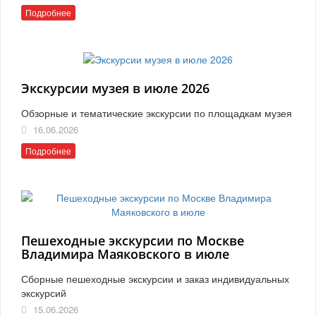
Подробнее
Экскурсии музея в июле 2026
Обзорные и тематические экскурсии по площадкам музея
16.06.2026
Подробнее
Пешеходные экскурсии по Москве
Владимира Маяковского в июле
Сборные пешеходные экскурсии и заказ индивидуальных
экскурсий
15.06.2026