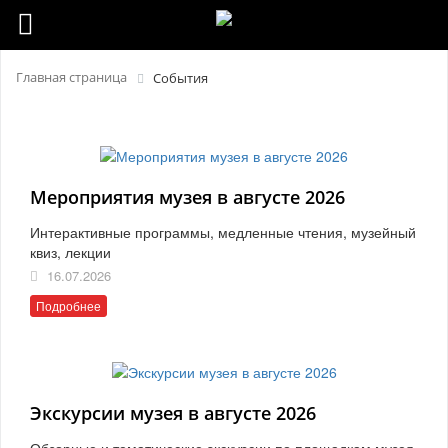
Главная страница
События
Мероприятия музея в августе 2026
Интерактивные программы, медленные чтения, музейный
квиз, лекции
16.07.2026
Подробнее
Экскурсии музея в августе 2026
Обзорные и тематические экскурсии по площадкам музея