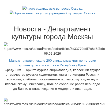
Новости - Департамент
культуры города Москвы
06.08.2026
Манеж направил около 200 уникальных книг по истории
архитектуры и искусства в Республику Крым
Среди них — архитектурная энциклопедия, коллекции трудов
о творчестве русских художников, книги по истории России и
воинства, альбомы, посвященные исламскому зодчеству и
итальянскому Ренессансу, полное собрание работ Леонардо
да Винчи, а также издания о модерне и авангарде.