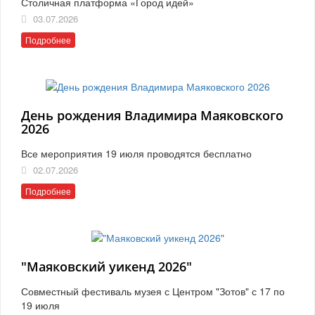
Столичная платформа «Город идей»
03.07.2026
Подробнее
День рождения Владимира Маяковского
2026
Все мероприятия 19 июля проводятся бесплатно
02.07.2026
Подробнее
"Маяковский уикенд 2026"
Совместный фестиваль музея с Центром "Зотов" с 17 по
19 июля