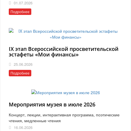
01.07.2026
Подробнее
IX этап Всероссийской просветительской
эстафеты «Мои финансы»
25.06.2026
Подробнее
Мероприятия музея в июле 2026
Концерт, лекции, интерактивная программа, поэтические
чтения, медленные чтения
16.06.2026