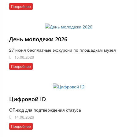
Подробнее
День молодежи 2026
27 июня бесплатные экскурсии по площадкам музея
15.06.2026
Подробнее
Цифровой ID
QR-код для подтверждения статуса
14.06.2026
Подробнее