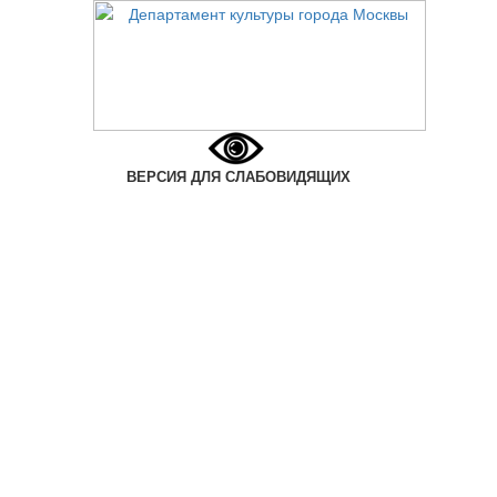
ВЕРСИЯ ДЛЯ СЛАБОВИДЯЩИХ