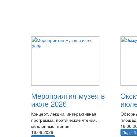
Мероприятия музея в
Экск
июле 2026
июле
Концерт, лекции, интерактивная
Обзорны
программа, поэтические чтения,
площад
медленные чтения
16.06.2
16.06.2026
Подроб