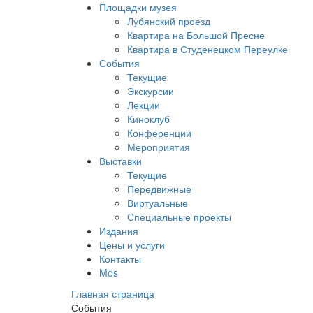
Площадки музея
Лубянский проезд
Квартира на Большой Пресне
Квартира в Студенецком Переулке
События
Текущие
Экскурсии
Лекции
Киноклуб
Конференции
Мероприятия
Выставки
Текущие
Передвижные
Виртуальные
Специальные проекты
Издания
Цены и услуги
Контакты
Mos
Главная страница
События