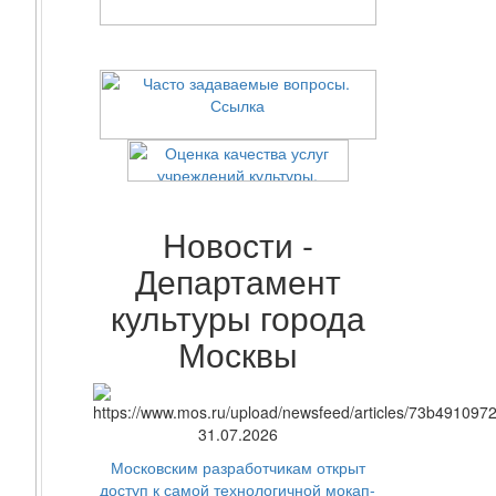
Новости -
Департамент
культуры города
Москвы
31.07.2026
Московским разработчикам открыт
доступ к самой технологичной мокап-