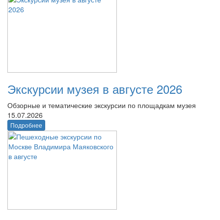
Экскурсии музея в августе 2026
Обзорные и тематические экскурсии по площадкам музея
15.07.2026
Подробнее