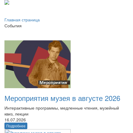
Главная страница
События
Мероприятия музея в августе 2026
Интерактивные программы, медленные чтения, музейный
квиз, лекции
16.07.2026
Подробнее