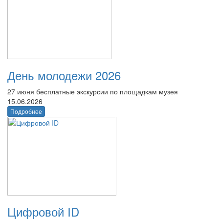
День молодежи 2026
27 июня бесплатные экскурсии по площадкам музея
15.06.2026
Подробнее
Цифровой ID