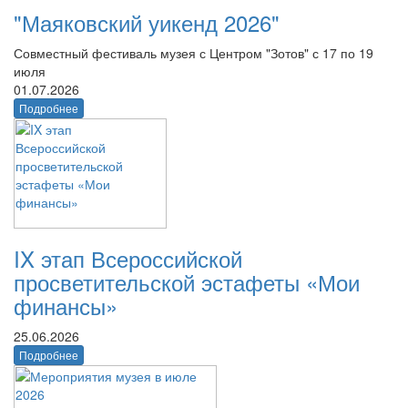
"Маяковский уикенд 2026"
Совместный фестиваль музея с Центром "Зотов" с 17 по 19
июля
01.07.2026
Подробнее
IX этап Всероссийской
просветительской эстафеты «Мои
финансы»
25.06.2026
Подробнее