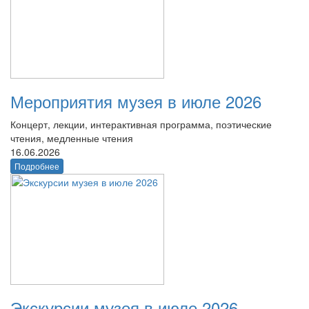
Мероприятия музея в июле 2026
Концерт, лекции, интерактивная программа, поэтические
чтения, медленные чтения
16.06.2026
Подробнее
Экскурсии музея в июле 2026