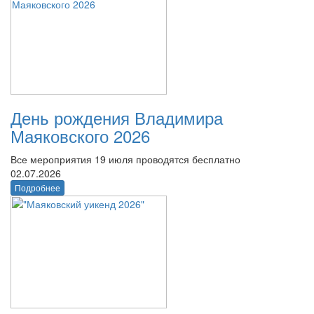
День рождения Владимира
Маяковского 2026
Все мероприятия 19 июля проводятся бесплатно
02.07.2026
Подробнее