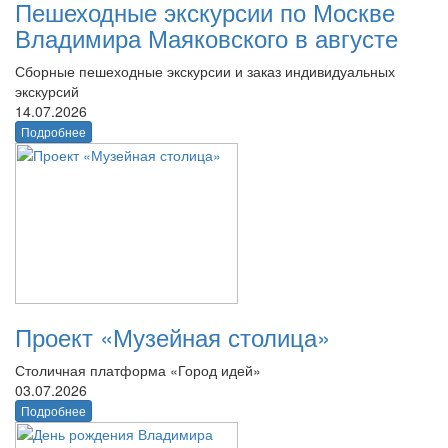
Пешеходные экскурсии по Москве
Владимира Маяковского в августе
Сборные пешеходные экскурсии и заказ индивидуальных
экскурсий
14.07.2026
Подробнее
Проект «Музейная столица»
Столичная платформа «Город идей»
03.07.2026
Подробнее