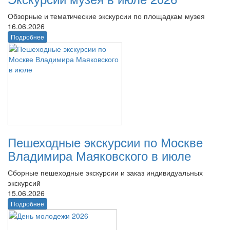
Обзорные и тематические экскурсии по площадкам музея
16.06.2026
Подробнее
Пешеходные экскурсии по Москве
Владимира Маяковского в июле
Сборные пешеходные экскурсии и заказ индивидуальных
экскурсий
15.06.2026
Подробнее