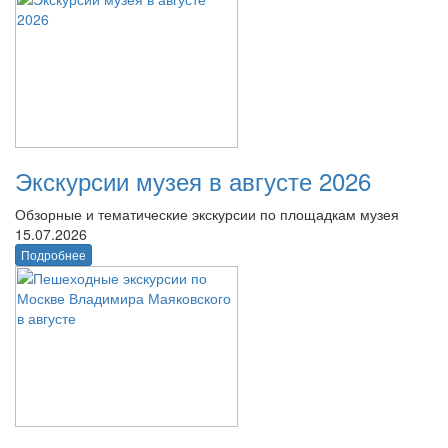
Экскурсии музея в августе 2026
Обзорные и тематические экскурсии по площадкам музея
15.07.2026
Подробнее