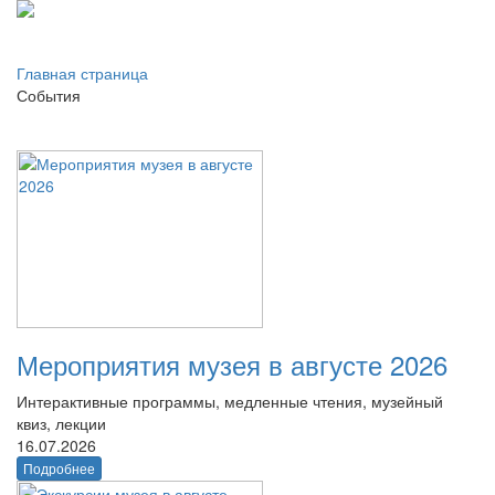
Главная страница
События
Мероприятия музея в августе 2026
Интерактивные программы, медленные чтения, музейный
квиз, лекции
16.07.2026
Подробнее