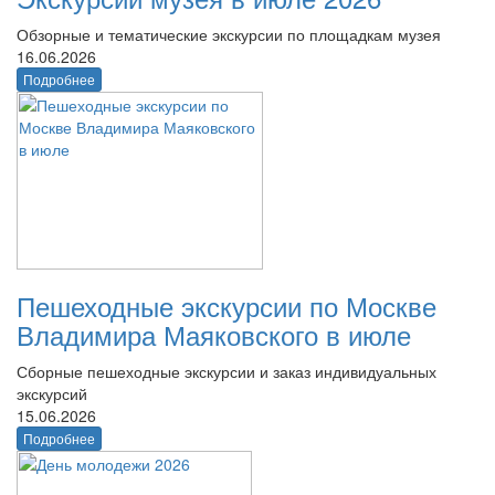
Обзорные и тематические экскурсии по площадкам музея
16.06.2026
Подробнее
Пешеходные экскурсии по Москве
Владимира Маяковского в июле
Сборные пешеходные экскурсии и заказ индивидуальных
экскурсий
15.06.2026
Подробнее