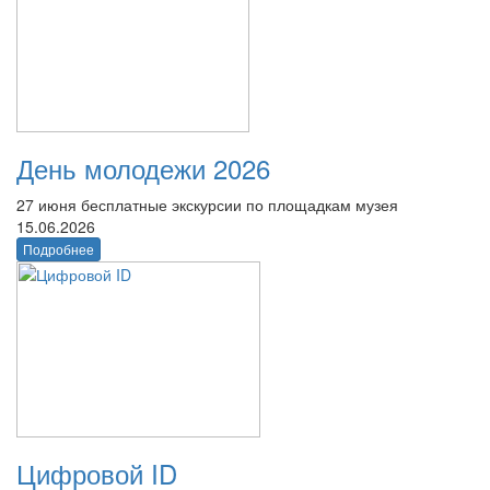
День молодежи 2026
27 июня бесплатные экскурсии по площадкам музея
15.06.2026
Подробнее
Цифровой ID