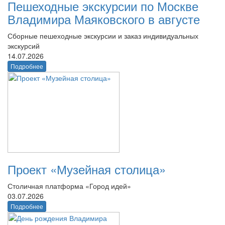
Пешеходные экскурсии по Москве
Владимира Маяковского в августе
Сборные пешеходные экскурсии и заказ индивидуальных
экскурсий
14.07.2026
Подробнее
Проект «Музейная столица»
Столичная платформа «Город идей»
03.07.2026
Подробнее