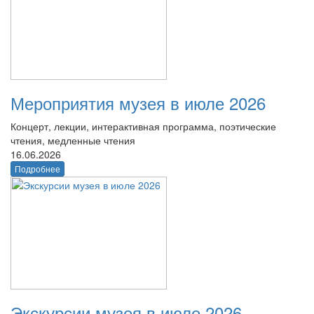
Мероприятия музея в июле 2026
Концерт, лекции, интерактивная программа, поэтические
чтения, медленные чтения
16.06.2026
Подробнее
Экскурсии музея в июле 2026