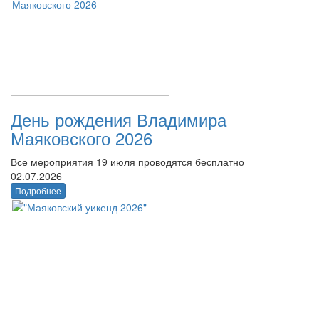
День рождения Владимира
Маяковского 2026
Все мероприятия 19 июля проводятся бесплатно
02.07.2026
Подробнее