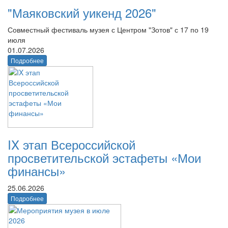
"Маяковский уикенд 2026"
Совместный фестиваль музея с Центром "Зотов" с 17 по 19
июля
01.07.2026
Подробнее
IX этап Всероссийской
просветительской эстафеты «Мои
финансы»
25.06.2026
Подробнее