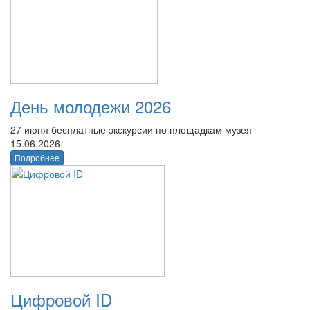
День молодежи 2026
27 июня бесплатные экскурсии по площадкам музея
15.06.2026
Подробнее
Цифровой ID