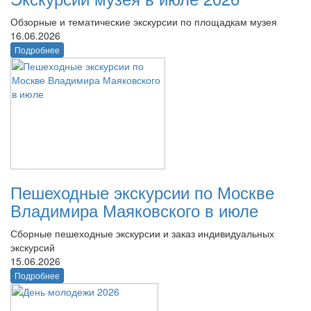
Обзорные и тематические экскурсии по площадкам музея
16.06.2026
Подробнее
Пешеходные экскурсии по Москве
Владимира Маяковского в июле
Сборные пешеходные экскурсии и заказ индивидуальных
экскурсий
15.06.2026
Подробнее