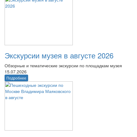
Экскурсии музея в августе 2026
Обзорные и тематические экскурсии по площадкам музея
15.07.2026
Подробнее