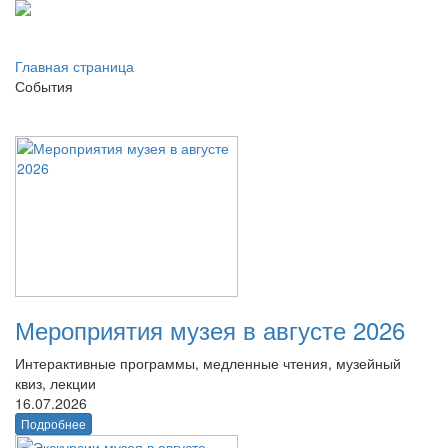
Главная страница
События
Мероприятия музея в августе 2026
Интерактивные программы, медленные чтения, музейный
квиз, лекции
16.07.2026
Подробнее