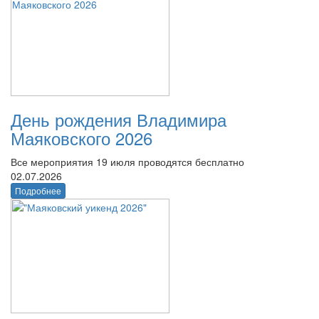
День рождения Владимира
Маяковского 2026
Все мероприятия 19 июля проводятся бесплатно
02.07.2026
Подробнее