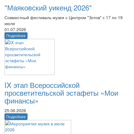
"Маяковский уикенд 2026"
Совместный фестиваль музея с Центром "Зотов" с 17 по 19
июля
01.07.2026
Подробнее
IX этап Всероссийской
просветительской эстафеты «Мои
финансы»
25.06.2026
Подробнее