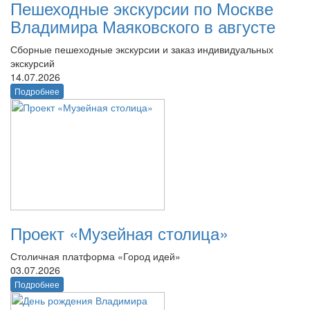
Пешеходные экскурсии по Москве
Владимира Маяковского в августе
Сборные пешеходные экскурсии и заказ индивидуальных
экскурсий
14.07.2026
Подробнее
Проект «Музейная столица»
Столичная платформа «Город идей»
03.07.2026
Подробнее