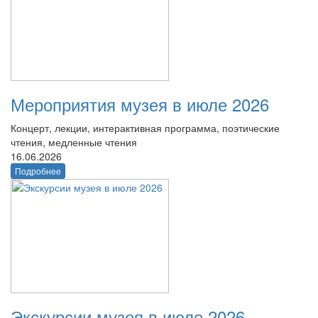
Мероприятия музея в июле 2026
Концерт, лекции, интерактивная программа, поэтические
чтения, медленные чтения
16.06.2026
Подробнее
Экскурсии музея в июле 2026