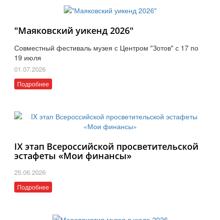
"Маяковский уикенд 2026"
Совместный фестиваль музея с Центром "Зотов" с 17 по
19 июля
01.07.2026
Подробнее
IX этап Всероссийской просветительской
эстафеты «Мои финансы»
25.06.2026
Подробнее