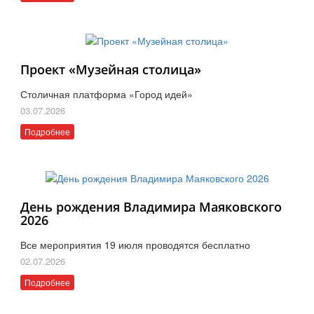
Проект «Музейная столица»
Столичная платформа «Город идей»
03.07.2026
Подробнее
День рождения Владимира Маяковского
2026
Все мероприятия 19 июля проводятся бесплатно
02.07.2026
Подробнее