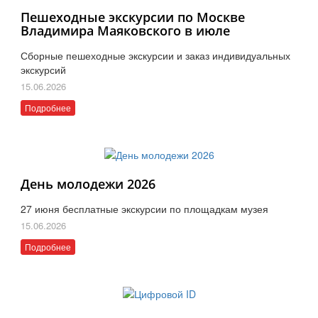
Пешеходные экскурсии по Москве
Владимира Маяковского в июле
Сборные пешеходные экскурсии и заказ индивидуальных
экскурсий
15.06.2026
Подробнее
День молодежи 2026
27 июня бесплатные экскурсии по площадкам музея
15.06.2026
Подробнее