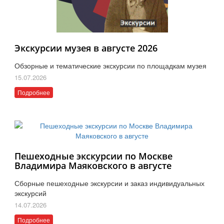
Экскурсии музея в августе 2026
Обзорные и тематические экскурсии по площадкам музея
15.07.2026
Подробнее
Пешеходные экскурсии по Москве
Владимира Маяковского в августе
Сборные пешеходные экскурсии и заказ индивидуальных
экскурсий
14.07.2026
Подробнее