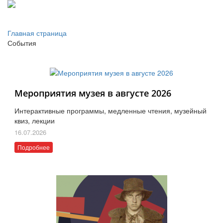
Главная страница
События
Мероприятия музея в августе 2026
Интерактивные программы, медленные чтения, музейный
квиз, лекции
16.07.2026
Подробнее