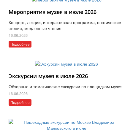
Мероприятия музея в июле 2026
Концерт, лекции, интерактивная программа, поэтические
чтения, медленные чтения
16.06.2026
Подробнее
Экскурсии музея в июле 2026
Обзорные и тематические экскурсии по площадкам музея
16.06.2026
Подробнее