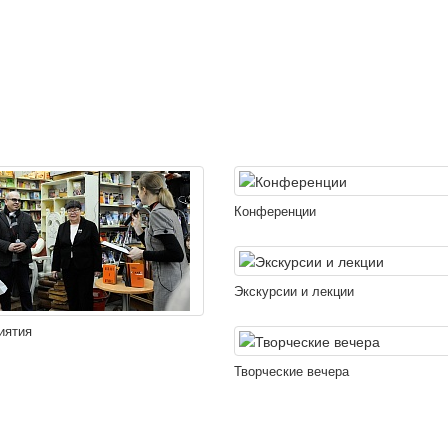
Конференции
Экскурсии и лекции
иятия
Творческие вечера