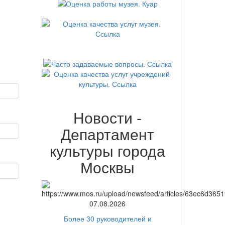
Новости -
Департамент
культуры города
Москвы
07.08.2026
Более 30 руководителей и