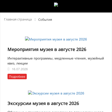
Главная страница
События
Мероприятия музея в августе 2026
Интерактивные программы, медленные чтения, музейный
квиз, лекции
16.07.2026
Подробнее
Экскурсии музея в августе 2026
Обзорные и тематические экскурсии по площадкам музея