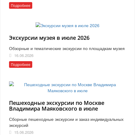
Подробнее
Экскурсии музея в июле 2026
Обзорные и тематические экскурсии по площадкам музея
16.06.2026
Подробнее
Пешеходные экскурсии по Москве
Владимира Маяковского в июле
Сборные пешеходные экскурсии и заказ индивидуальных
экскурсий
15.06.2026