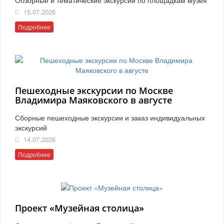
15.07.2026
Подробнее
Пешеходные экскурсии по Москве
Владимира Маяковского в августе
Сборные пешеходные экскурсии и заказ индивидуальных
экскурсий
14.07.2026
Подробнее
Проект «Музейная столица»