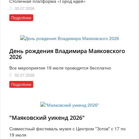
Столичная платформа «Город идей»
03.07.2026
Подробнее
День рождения Владимира Маяковского
2026
Все мероприятия 19 июля проводятся бесплатно
02.07.2026
Подробнее
"Маяковский уикенд 2026"
Совместный фестиваль музея с Центром "Зотов" с 17 по
19 июля