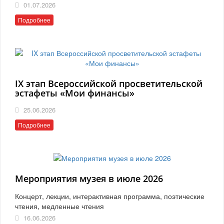
01.07.2026
Подробнее
IX этап Всероссийской просветительской
эстафеты «Мои финансы»
25.06.2026
Подробнее
Мероприятия музея в июле 2026
Концерт, лекции, интерактивная программа, поэтические
чтения, медленные чтения
16.06.2026