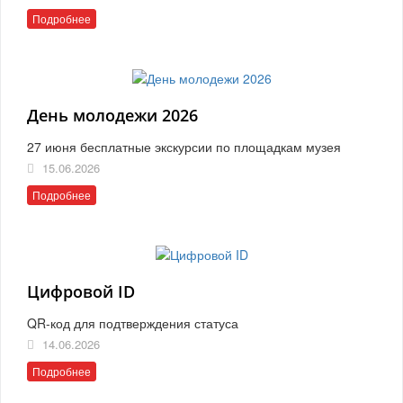
Подробнее
День молодежи 2026
27 июня бесплатные экскурсии по площадкам музея
15.06.2026
Подробнее
Цифровой ID
QR-код для подтверждения статуса
14.06.2026
Подробнее