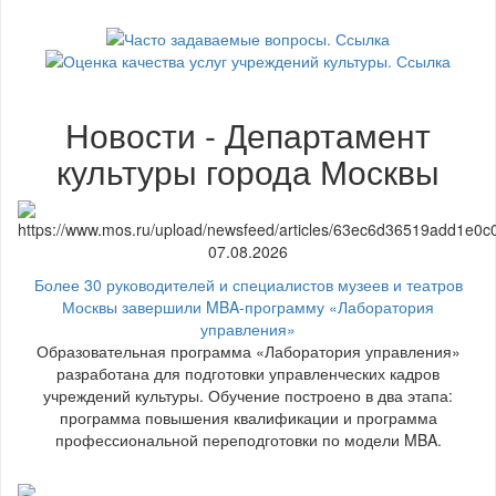
Новости - Департамент
культуры города Москвы
07.08.2026
Более 30 руководителей и специалистов музеев и театров
Москвы завершили MBA-программу «Лаборатория
управления»
Образовательная программа «Лаборатория управления»
разработана для подготовки управленческих кадров
учреждений культуры. Обучение построено в два этапа:
программа повышения квалификации и программа
профессиональной переподготовки по модели MBA.