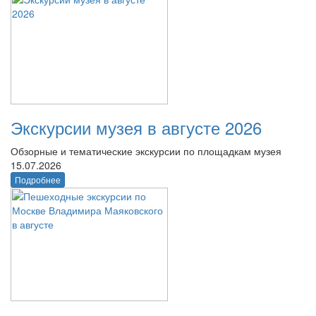
Экскурсии музея в августе 2026
Обзорные и тематические экскурсии по площадкам музея
15.07.2026
Подробнее