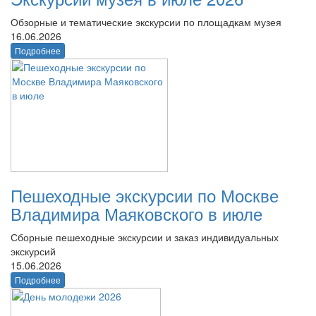
Обзорные и тематические экскурсии по площадкам музея
16.06.2026
Подробнее
Пешеходные экскурсии по Москве
Владимира Маяковского в июле
Сборные пешеходные экскурсии и заказ индивидуальных
экскурсий
15.06.2026
Подробнее