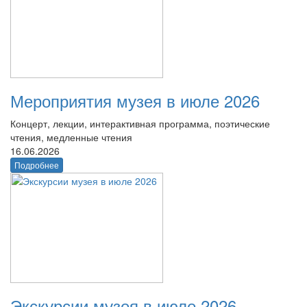
Мероприятия музея в июле 2026
Концерт, лекции, интерактивная программа, поэтические
чтения, медленные чтения
16.06.2026
Подробнее
Экскурсии музея в июле 2026