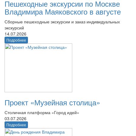
Пешеходные экскурсии по Москве
Владимира Маяковского в августе
Сборные пешеходные экскурсии и заказ индивидуальных
экскурсий
14.07.2026
Подробнее
Проект «Музейная столица»
Столичная платформа «Город идей»
03.07.2026
Подробнее