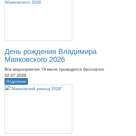
День рождения Владимира
Маяковского 2026
Все мероприятия 19 июля проводятся бесплатно
02.07.2026
Подробнее