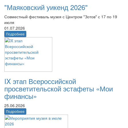
"Маяковский уикенд 2026"
Совместный фестиваль музея с Центром "Зотов" с 17 по 19
июля
01.07.2026
Подробнее
IX этап Всероссийской
просветительской эстафеты «Мои
финансы»
25.06.2026
Подробнее