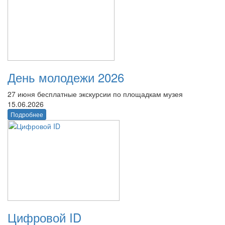
День молодежи 2026
27 июня бесплатные экскурсии по площадкам музея
15.06.2026
Подробнее
Цифровой ID