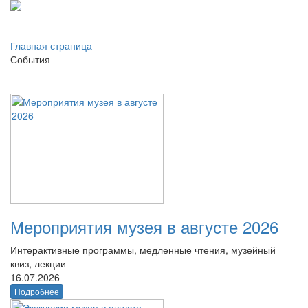
Главная страница
События
Мероприятия музея в августе 2026
Интерактивные программы, медленные чтения, музейный
квиз, лекции
16.07.2026
Подробнее