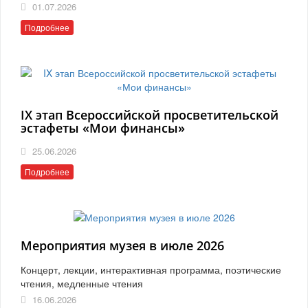
01.07.2026
Подробнее
IX этап Всероссийской просветительской
эстафеты «Мои финансы»
25.06.2026
Подробнее
Мероприятия музея в июле 2026
Концерт, лекции, интерактивная программа, поэтические
чтения, медленные чтения
16.06.2026