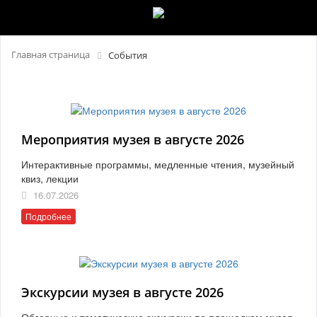
Главная страница
События
Мероприятия музея в августе 2026
Интерактивные программы, медленные чтения, музейный
квиз, лекции
16.07.2026
Подробнее
Экскурсии музея в августе 2026
Обзорные и тематические экскурсии по площадкам музея