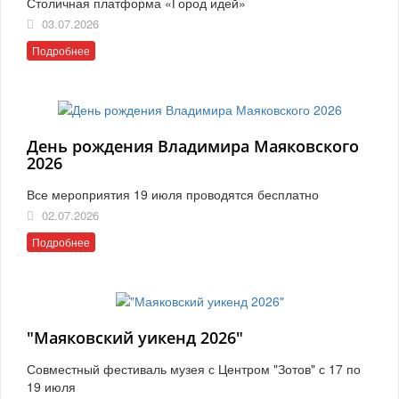
Столичная платформа «Город идей»
03.07.2026
Подробнее
День рождения Владимира Маяковского
2026
Все мероприятия 19 июля проводятся бесплатно
02.07.2026
Подробнее
"Маяковский уикенд 2026"
Совместный фестиваль музея с Центром "Зотов" с 17 по
19 июля