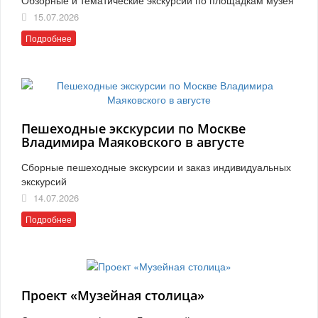
15.07.2026
Подробнее
Пешеходные экскурсии по Москве
Владимира Маяковского в августе
Сборные пешеходные экскурсии и заказ индивидуальных
экскурсий
14.07.2026
Подробнее
Проект «Музейная столица»