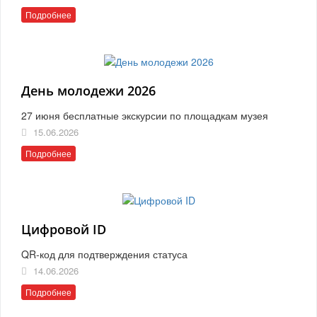
Подробнее
День молодежи 2026
27 июня бесплатные экскурсии по площадкам музея
15.06.2026
Подробнее
Цифровой ID
QR-код для подтверждения статуса
14.06.2026
Подробнее