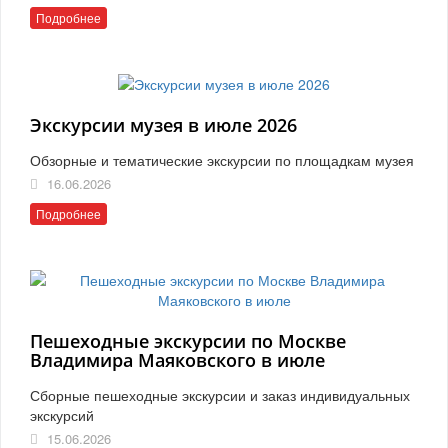
Подробнее
Экскурсии музея в июле 2026
Обзорные и тематические экскурсии по площадкам музея
16.06.2026
Подробнее
Пешеходные экскурсии по Москве
Владимира Маяковского в июле
Сборные пешеходные экскурсии и заказ индивидуальных
экскурсий
15.06.2026