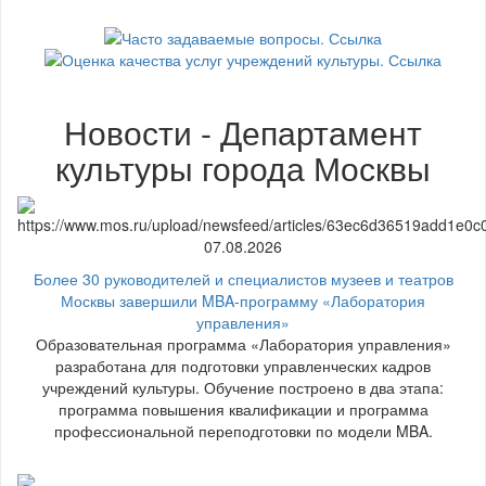
Новости - Департамент
культуры города Москвы
07.08.2026
Более 30 руководителей и специалистов музеев и театров
Москвы завершили MBA-программу «Лаборатория
управления»
Образовательная программа «Лаборатория управления»
разработана для подготовки управленческих кадров
учреждений культуры. Обучение построено в два этапа:
программа повышения квалификации и программа
профессиональной переподготовки по модели MBA.