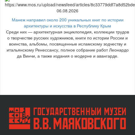
06.08.2026
Манеж направил около 200 уникальных книг по истории
архитектуры и искусства в Республику Крым
Среди них — архитектурная энциклопедия, коллекции трудов
о творчестве русских художников, книги по истории России и
воинства, альбомы, посвященные исламскому зодчеству и
итальянскому Ренессансу, полное собрание работ Леонардо
да Винчи, а также издания о модерне и авангарде.