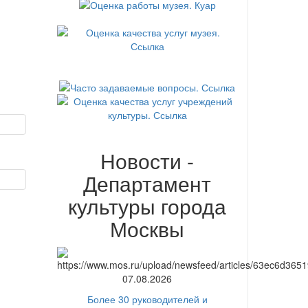
Новости -
Департамент
культуры города
Москвы
07.08.2026
Более 30 руководителей и