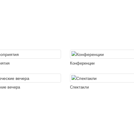
иятия
Конференции
кие вечера
Спектакли