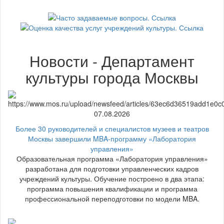
Новости - Департамент
культуры города Москвы
07.08.2026
Более 30 руководителей и специалистов музеев и театров
Москвы завершили MBA-программу «Лаборатория
управления»
Образовательная программа «Лаборатория управления»
разработана для подготовки управленческих кадров
учреждений культуры. Обучение построено в два этапа:
программа повышения квалификации и программа
профессиональной переподготовки по модели MBA.