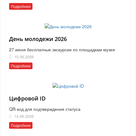
Подробнее
День молодежи 2026
27 июня бесплатные экскурсии по площадкам музея
15.06.2026
Подробнее
Цифровой ID
QR-код для подтверждения статуса
14.06.2026
Подробнее