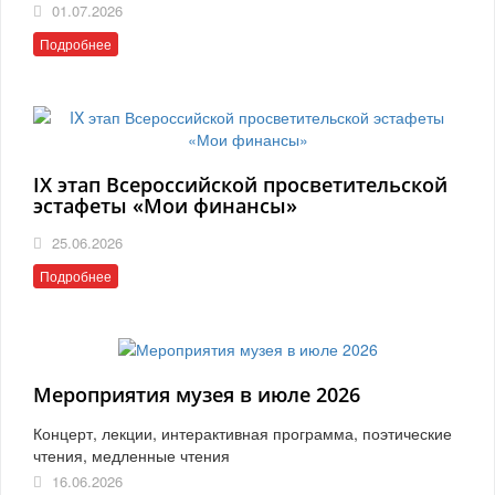
01.07.2026
Подробнее
IX этап Всероссийской просветительской
эстафеты «Мои финансы»
25.06.2026
Подробнее
Мероприятия музея в июле 2026
Концерт, лекции, интерактивная программа, поэтические
чтения, медленные чтения
16.06.2026