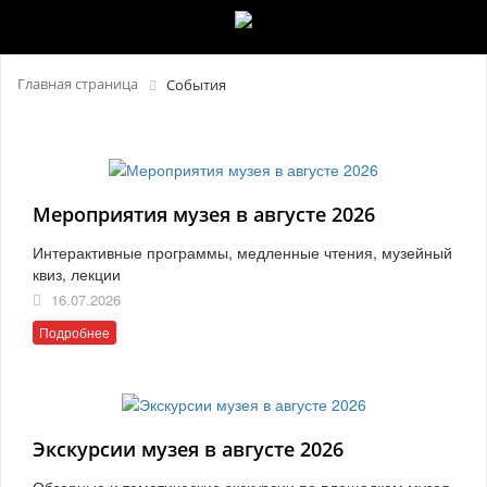
Главная страница
События
Мероприятия музея в августе 2026
Интерактивные программы, медленные чтения, музейный
квиз, лекции
16.07.2026
Подробнее
Экскурсии музея в августе 2026
Обзорные и тематические экскурсии по площадкам музея