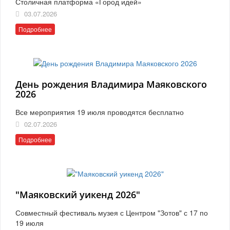
Столичная платформа «Город идей»
03.07.2026
Подробнее
День рождения Владимира Маяковского
2026
Все мероприятия 19 июля проводятся бесплатно
02.07.2026
Подробнее
"Маяковский уикенд 2026"
Совместный фестиваль музея с Центром "Зотов" с 17 по
19 июля