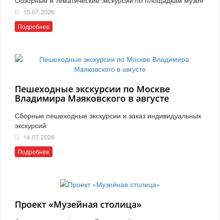
15.07.2026
Подробнее
Пешеходные экскурсии по Москве
Владимира Маяковского в августе
Сборные пешеходные экскурсии и заказ индивидуальных
экскурсий
14.07.2026
Подробнее
Проект «Музейная столица»