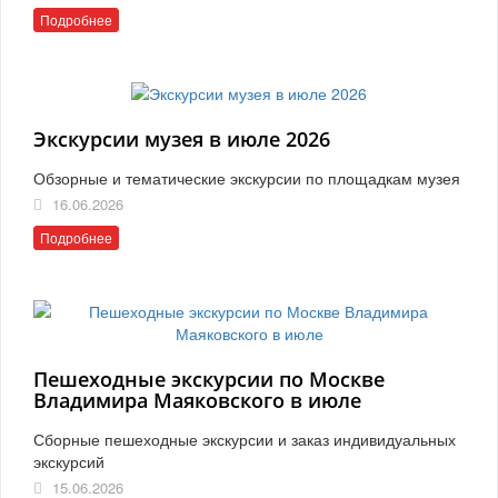
Подробнее
Экскурсии музея в июле 2026
Обзорные и тематические экскурсии по площадкам музея
16.06.2026
Подробнее
Пешеходные экскурсии по Москве
Владимира Маяковского в июле
Сборные пешеходные экскурсии и заказ индивидуальных
экскурсий
15.06.2026