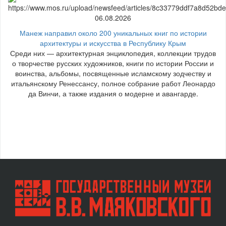
06.08.2026
Манеж направил около 200 уникальных книг по истории
архитектуры и искусства в Республику Крым
Среди них — архитектурная энциклопедия, коллекции трудов
о творчестве русских художников, книги по истории России и
воинства, альбомы, посвященные исламскому зодчеству и
итальянскому Ренессансу, полное собрание работ Леонардо
да Винчи, а также издания о модерне и авангарде.